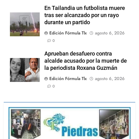
En Tailandia un futbolista muere
tras ser alcanzado por un rayo
durante un partido
Edición Fórmula Tlx
agosto 6, 2026
0
Aprueban desafuero contra
alcalde acusado por la muerte de
la periodista Roxana Guzmán
Edición Fórmula Tlx
agosto 6, 2026
0