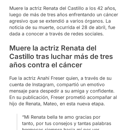
Muere la actriz Renata del Castillo a los 42 años,
luego de más de tres años enfrentando un cáncer
agresivo que se extendió a varios órganos. La
noticia de su muerte, ocurrida el 28 de abril, fue
dada a conocer a través de redes sociales.
Muere la actriz Renata del
Castillo tras luchar más de tres
años contra el cáncer
Fue la actriz Anahí Freser quien, a través de su
cuenta de Instagram, compartió un emotivo
mensaje para despedir a su amiga y confidente.
En su publicación, Freser prometió acompañar al
hijo de Renata, Mateo, en esta nueva etapa.
“Mi Renata bella te amo gracias por
tanto, por tus consejos y tantas palabras
hermosas siempre hacia mí por ver