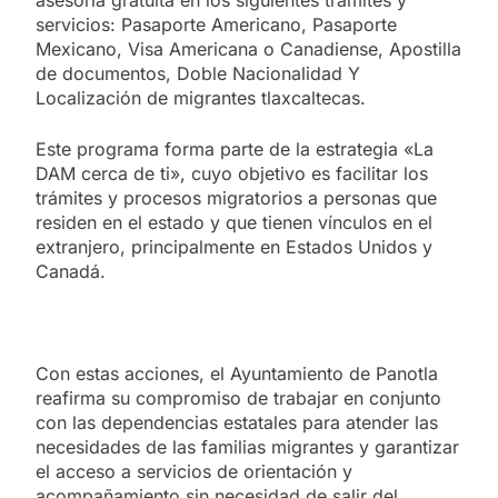
servicios: Pasaporte Americano, Pasaporte
Mexicano, Visa Americana o Canadiense, Apostilla
de documentos, Doble Nacionalidad Y
Localización de migrantes tlaxcaltecas.
Este programa forma parte de la estrategia «La
DAM cerca de ti», cuyo objetivo es facilitar los
trámites y procesos migratorios a personas que
residen en el estado y que tienen vínculos en el
extranjero, principalmente en Estados Unidos y
Canadá.
Con estas acciones, el Ayuntamiento de Panotla
reafirma su compromiso de trabajar en conjunto
con las dependencias estatales para atender las
necesidades de las familias migrantes y garantizar
el acceso a servicios de orientación y
acompañamiento sin necesidad de salir del