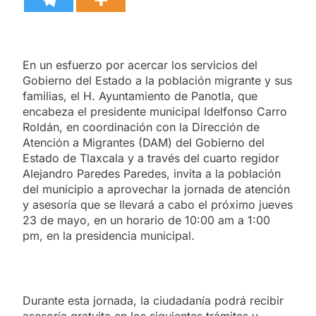
En un esfuerzo por acercar los servicios del
Gobierno del Estado a la población migrante y sus
familias, el H. Ayuntamiento de Panotla, que
encabeza el presidente municipal Idelfonso Carro
Roldán, en coordinación con la Dirección de
Atención a Migrantes (DAM) del Gobierno del
Estado de Tlaxcala y a través del cuarto regidor
Alejandro Paredes Paredes, invita a la población
del municipio a aprovechar la jornada de atención
y asesoría que se llevará a cabo el próximo jueves
23 de mayo, en un horario de 10:00 am a 1:00
pm, en la presidencia municipal.
Durante esta jornada, la ciudadanía podrá recibir
asesoría gratuita en los siguientes trámites y