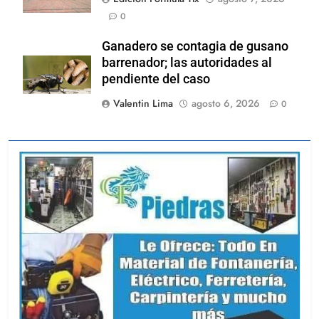
0
Ganadero se contagia de gusano
barrenador; las autoridades al
pendiente del caso
Valentin Lima
agosto 6, 2026
0