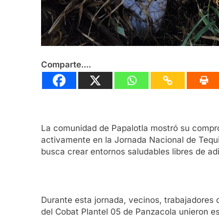
Comparte....
La comunidad de Papalotla mostró su comprom
activamente en la Jornada Nacional de Tequio
busca crear entornos saludables libres de adic
Durante esta jornada, vecinos, trabajadores
del Cobat Plantel 05 de Panzacola unieron es