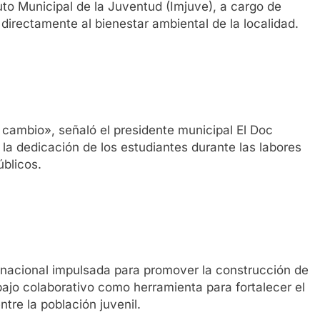
uto Municipal de la Juventud (Imjuve), a cargo de
 directamente al bienestar ambiental de la localidad.
 cambio», señaló el presidente municipal El Doc
 la dedicación de los estudiantes durante las labores
úblicos.
a nacional impulsada para promover la construcción de
bajo colaborativo como herramienta para fortalecer el
ntre la población juvenil.