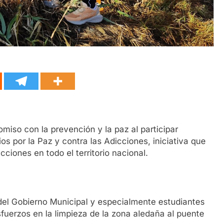
iso con la prevención y la paz al participar
s por la Paz y contra las Adicciones, iniciativa que
ciones en todo el territorio nacional.
 del Gobierno Municipal y especialmente estudiantes
fuerzos en la limpieza de la zona aledaña al puente