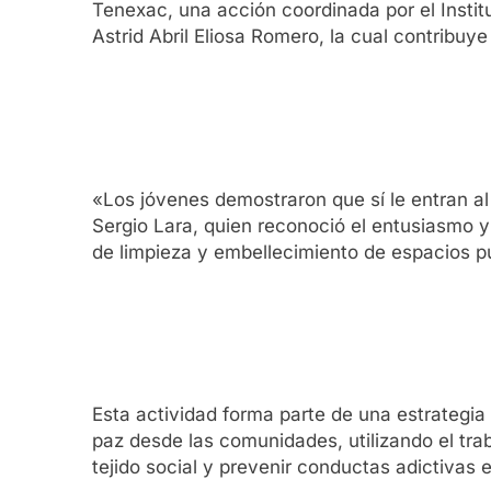
Tenexac, una acción coordinada por el Instit
Astrid Abril Eliosa Romero, la cual contribuye
«Los jóvenes demostraron que sí le entran al
Sergio Lara, quien reconoció el entusiasmo y
de limpieza y embellecimiento de espacios p
Esta actividad forma parte de una estrategi
paz desde las comunidades, utilizando el tra
tejido social y prevenir conductas adictivas e