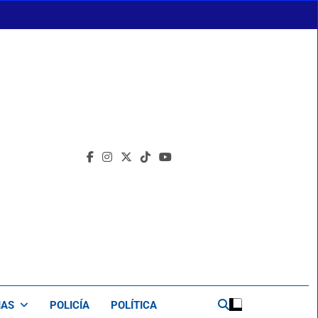
IAS
POLICÍA
POLÍTICA