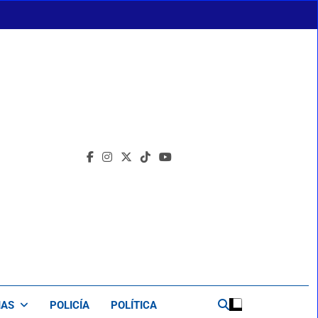
IAS
POLICÍA
POLÍTICA