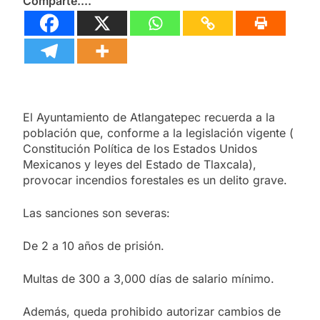
Comparte....
El Ayuntamiento de Atlangatepec recuerda a la
población que, conforme a la legislación vigente (
Constitución Política de los Estados Unidos
Mexicanos y leyes del Estado de Tlaxcala),
provocar incendios forestales es un delito grave.
Las sanciones son severas:
De 2 a 10 años de prisión.
Multas de 300 a 3,000 días de salario mínimo.
Además, queda prohibido autorizar cambios de