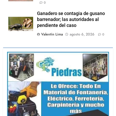
0
Ganadero se contagia de gusano
barrenador; las autoridades al
pendiente del caso
Valentin Lima
agosto 6, 2026
0