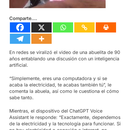
Comparte....
En redes se viralizó el video de una abuelita de 90
años entablando una discusión con un inteligencia
artificial.
“Simplemente, eres una computadora y si se
acaba la electricidad, te acabas también tú”, le
comenta la abuela, así como le cuestiona el cómo
sabe tanto.
Mientras, el dispositivo del ChatGPT Voice
Assistant le responde: “Exactamente, dependemos
de la electricidad y la tecnología para funcionar. Si
no hay electricidad o conexión a internet, no