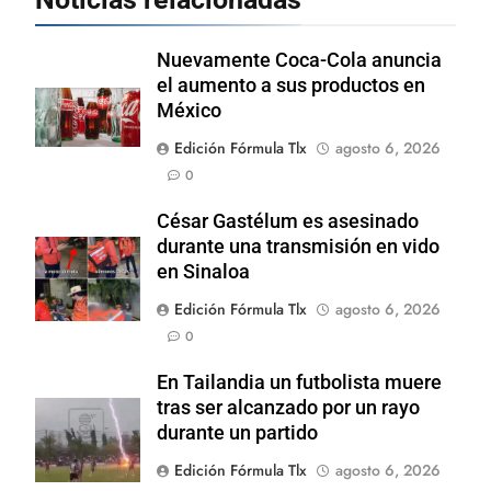
Nuevamente Coca-Cola anuncia
el aumento a sus productos en
México
Edición Fórmula Tlx
agosto 6, 2026
0
César Gastélum es asesinado
durante una transmisión en vido
en Sinaloa
Edición Fórmula Tlx
agosto 6, 2026
0
En Tailandia un futbolista muere
tras ser alcanzado por un rayo
durante un partido
Edición Fórmula Tlx
agosto 6, 2026