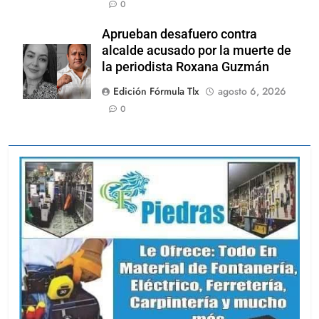
0
Aprueban desafuero contra
alcalde acusado por la muerte de
la periodista Roxana Guzmán
Edición Fórmula Tlx
agosto 6, 2026
0