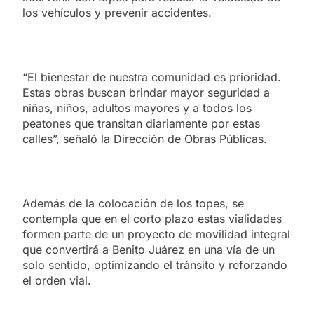
los vehículos y prevenir accidentes.
“El bienestar de nuestra comunidad es prioridad.
Estas obras buscan brindar mayor seguridad a
niñas, niños, adultos mayores y a todos los
peatones que transitan diariamente por estas
calles”, señaló la Dirección de Obras Públicas.
Además de la colocación de los topes, se
contempla que en el corto plazo estas vialidades
formen parte de un proyecto de movilidad integral
que convertirá a Benito Juárez en una vía de un
solo sentido, optimizando el tránsito y reforzando
el orden vial.