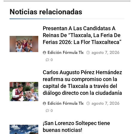
Noticias relacionadas
Presentan A Las Candidatas A
Reinas De “Tlaxcala, La Feria De
Ferias 2026: La Flor Tlaxcalteca”
Edición Fórmula Tlx
agosto 7, 2026
0
Carlos Augusto Pérez Hernández
reafirma su compromiso con la
capital de Tlaxcala a través del
diálogo directo con la ciudadanía
Edición Fórmula Tlx
agosto 7, 2026
0
¡San Lorenzo Soltepec tiene
buenas noticias!