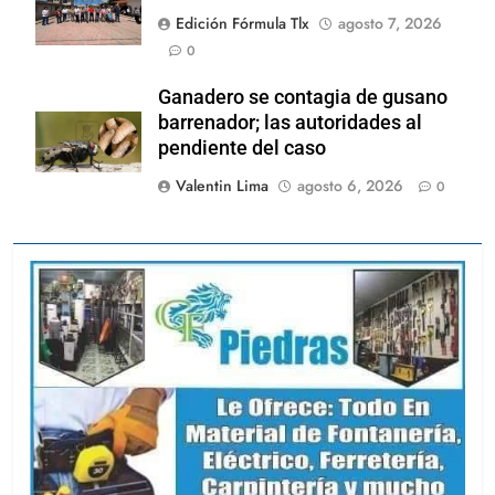
Edición Fórmula Tlx
agosto 7, 2026
0
Ganadero se contagia de gusano
barrenador; las autoridades al
pendiente del caso
Valentin Lima
agosto 6, 2026
0