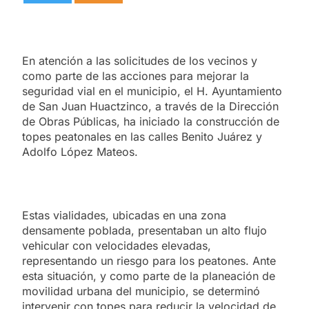
En atención a las solicitudes de los vecinos y
como parte de las acciones para mejorar la
seguridad vial en el municipio, el H. Ayuntamiento
de San Juan Huactzinco, a través de la Dirección
de Obras Públicas, ha iniciado la construcción de
topes peatonales en las calles Benito Juárez y
Adolfo López Mateos.
Estas vialidades, ubicadas en una zona
densamente poblada, presentaban un alto flujo
vehicular con velocidades elevadas,
representando un riesgo para los peatones. Ante
esta situación, y como parte de la planeación de
movilidad urbana del municipio, se determinó
intervenir con topes para reducir la velocidad de