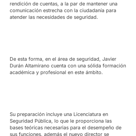
rendición de cuentas, a la par de mantener una
comunicación estrecha con la ciudadanía para
atender las necesidades de seguridad.
De esta forma, en el área de seguridad, Javier
Durán Altamirano cuenta con una sólida formación
académica y profesional en este ámbito.
Su preparación incluye una Licenciatura en
Seguridad Pública, lo que le proporciona las
bases teóricas necesarias para el desempeño de
sus funciones, además el nuevo director se