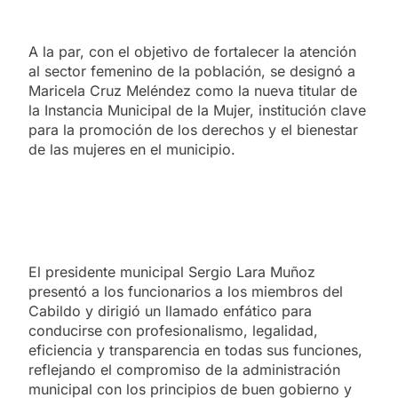
A la par, con el objetivo de fortalecer la atención
al sector femenino de la población, se designó a
Maricela Cruz Meléndez como la nueva titular de
la Instancia Municipal de la Mujer, institución clave
para la promoción de los derechos y el bienestar
de las mujeres en el municipio.
El presidente municipal Sergio Lara Muñoz
presentó a los funcionarios a los miembros del
Cabildo y dirigió un llamado enfático para
conducirse con profesionalismo, legalidad,
eficiencia y transparencia en todas sus funciones,
reflejando el compromiso de la administración
municipal con los principios de buen gobierno y