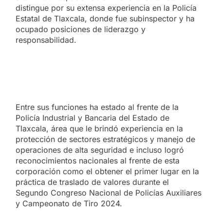
distingue por su extensa experiencia en la Policía
Estatal de Tlaxcala, donde fue subinspector y ha
ocupado posiciones de liderazgo y
responsabilidad.
Entre sus funciones ha estado al frente de la
Policía Industrial y Bancaria del Estado de
Tlaxcala, área que le brindó experiencia en la
protección de sectores estratégicos y manejo de
operaciones de alta seguridad e incluso logró
reconocimientos nacionales al frente de esta
corporación como el obtener el primer lugar en la
práctica de traslado de valores durante el
Segundo Congreso Nacional de Policías Auxiliares
y Campeonato de Tiro 2024.