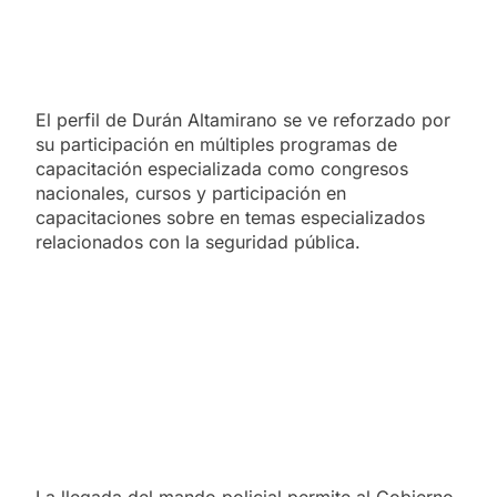
El perfil de Durán Altamirano se ve reforzado por
su participación en múltiples programas de
capacitación especializada como congresos
nacionales, cursos y participación en
capacitaciones sobre en temas especializados
relacionados con la seguridad pública.