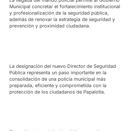
La llegada del mando policial permite al Gobierno
Municipal concretar el fortalecimiento institucional
y profesionalización de la seguridad pública,
además de renovar la estrategia de seguridad y
prevención y proximidad ciudadana.
La designación del nuevo Director de Seguridad
Pública representa un paso importante en la
consolidación de una policía municipal más
preparada, eficiente y comprometida con la
protección de los ciudadanos de Papalotla.