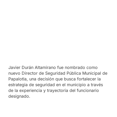
Javier Durán Altamirano fue nombrado como
nuevo Director de Seguridad Pública Municipal de
Papalotla, una decisión que busca fortalecer la
estrategia de seguridad en el municipio a través
de la experiencia y trayectoria del funcionario
designado.