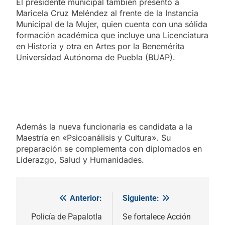
El presidente municipal también presentó a
Maricela Cruz Meléndez al frente de la Instancia
Municipal de la Mujer, quien cuenta con una sólida
formación académica que incluye una Licenciatura
en Historia y otra en Artes por la Benemérita
Universidad Autónoma de Puebla (BUAP).
Además la nueva funcionaria es candidata a la
Maestría en «Psicoanálisis y Cultura». Su
preparación se complementa con diplomados en
Liderazgo, Salud y Humanidades.
Anterior:
Siguiente:
Navegación
de
Policía de Papalotla
Se fortalece Acción