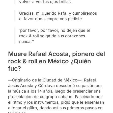
volver a ver tus ojos brillar.
Gracias, mi querido Rafa, y cumpliremos
el favor que siempre nos pediste
‘por favor, por favor, no dejen que el
rock & roll salga de sus corazones
nunca!’”
Muere Rafael Acosta, pionero del
rock & roll en México ¿Quién
fue?
―Originario de la Ciudad de México―, Rafael
Jesús Acosta y Córdova descubrió su pasión por
la música a los 14 años, luego de presenciar una
presentación de un grupo cubano. Fascinado por
el ritmo y los instrumentos, pidió que le enseñaran
a tocar el güiro, dando así sus primeros pasos en