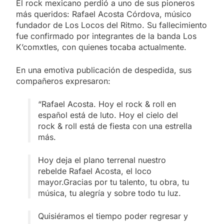
El rock mexicano perdió a uno de sus pioneros
más queridos: Rafael Acosta Córdova, músico
fundador de Los Locos del Ritmo. Su fallecimiento
fue confirmado por integrantes de la banda Los
K’comxtles, con quienes tocaba actualmente.
En una emotiva publicación de despedida, sus
compañeros expresaron:
“Rafael Acosta. Hoy el rock & roll en
español está de luto. Hoy el cielo del
rock & roll está de fiesta con una estrella
más.
Hoy deja el plano terrenal nuestro
rebelde Rafael Acosta, el loco
mayor.Gracias por tu talento, tu obra, tu
música, tu alegría y sobre todo tu luz.
Quisiéramos el tiempo poder regresar y