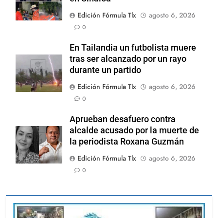
Edición Fórmula Tlx
agosto 6, 2026
0
En Tailandia un futbolista muere
tras ser alcanzado por un rayo
durante un partido
Edición Fórmula Tlx
agosto 6, 2026
0
Aprueban desafuero contra
alcalde acusado por la muerte de
la periodista Roxana Guzmán
Edición Fórmula Tlx
agosto 6, 2026
0