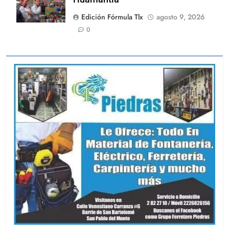
Edición Fórmula Tlx
agosto 9, 2026
0