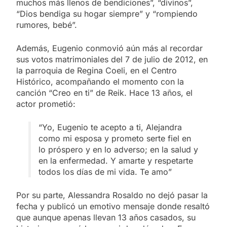
muchos más llenos de bendiciones”, “divinos”,
“Dios bendiga su hogar siempre” y “rompiendo
rumores, bebé”.
Además, Eugenio conmovió aún más al recordar
sus votos matrimoniales del 7 de julio de 2012, en
la parroquia de Regina Coeli, en el Centro
Histórico, acompañando el momento con la
canción “Creo en ti” de Reik. Hace 13 años, el
actor prometió:
“Yo, Eugenio te acepto a ti, Alejandra
como mi esposa y prometo serte fiel en
lo próspero y en lo adverso; en la salud y
en la enfermedad. Y amarte y respetarte
todos los días de mi vida. Te amo”
Por su parte, Alessandra Rosaldo no dejó pasar la
fecha y publicó un emotivo mensaje donde resaltó
que aunque apenas llevan 13 años casados, su