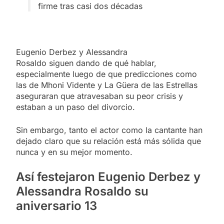
firme tras casi dos décadas
Eugenio Derbez y Alessandra
Rosaldo siguen dando de qué hablar,
especialmente luego de que predicciones como
las de Mhoni Vidente y La Güera de las Estrellas
aseguraran que atravesaban su peor crisis y
estaban a un paso del divorcio.
Sin embargo, tanto el actor como la cantante han
dejado claro que su relación está más sólida que
nunca y en su mejor momento.
Así festejaron Eugenio Derbez y
Alessandra Rosaldo su
aniversario 13