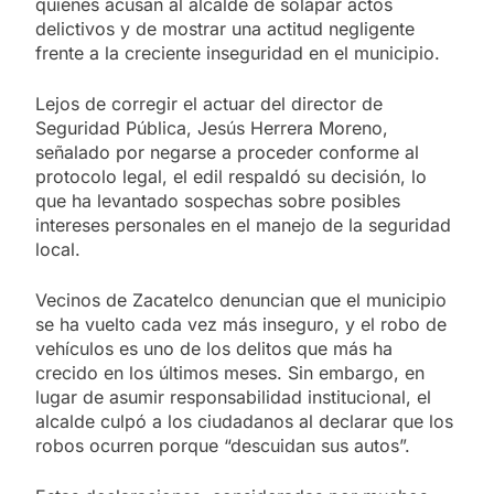
quienes acusan al alcalde de solapar actos
delictivos y de mostrar una actitud negligente
frente a la creciente inseguridad en el municipio.
Lejos de corregir el actuar del director de
Seguridad Pública, Jesús Herrera Moreno,
señalado por negarse a proceder conforme al
protocolo legal, el edil respaldó su decisión, lo
que ha levantado sospechas sobre posibles
intereses personales en el manejo de la seguridad
local.
Vecinos de Zacatelco denuncian que el municipio
se ha vuelto cada vez más inseguro, y el robo de
vehículos es uno de los delitos que más ha
crecido en los últimos meses. Sin embargo, en
lugar de asumir responsabilidad institucional, el
alcalde culpó a los ciudadanos al declarar que los
robos ocurren porque “descuidan sus autos”.