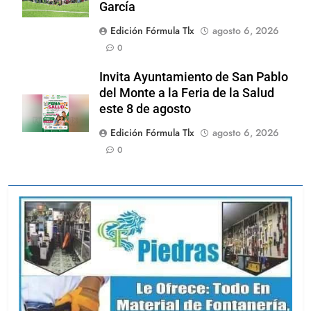
García
Edición Fórmula Tlx
agosto 6, 2026
0
Invita Ayuntamiento de San Pablo
del Monte a la Feria de la Salud
este 8 de agosto
Edición Fórmula Tlx
agosto 6, 2026
0