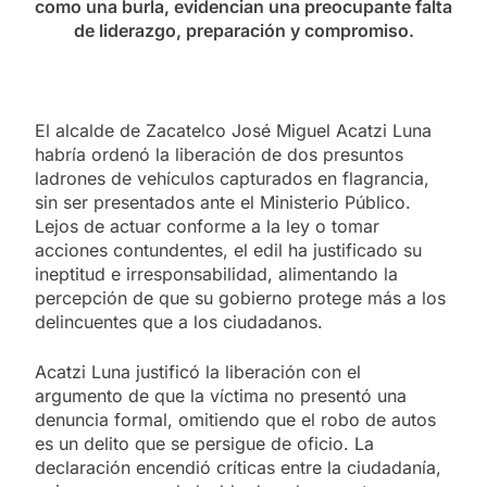
como una burla, evidencian una preocupante falta
de liderazgo, preparación y compromiso.
El alcalde de Zacatelco José Miguel Acatzi Luna
habría ordenó la liberación de dos presuntos
ladrones de vehículos capturados en flagrancia,
sin ser presentados ante el Ministerio Público.
Lejos de actuar conforme a la ley o tomar
acciones contundentes, el edil ha justificado su
ineptitud e irresponsabilidad, alimentando la
percepción de que su gobierno protege más a los
delincuentes que a los ciudadanos.
Acatzi Luna justificó la liberación con el
argumento de que la víctima no presentó una
denuncia formal, omitiendo que el robo de autos
es un delito que se persigue de oficio. La
declaración encendió críticas entre la ciudadanía,