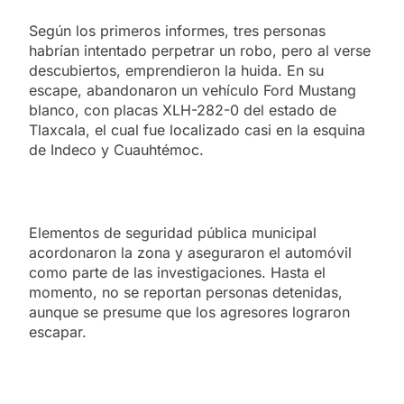
Según los primeros informes, tres personas
habrían intentado perpetrar un robo, pero al verse
descubiertos, emprendieron la huida. En su
escape, abandonaron un vehículo Ford Mustang
blanco, con placas XLH-282-0 del estado de
Tlaxcala, el cual fue localizado casi en la esquina
de Indeco y Cuauhtémoc.
Elementos de seguridad pública municipal
acordonaron la zona y aseguraron el automóvil
como parte de las investigaciones. Hasta el
momento, no se reportan personas detenidas,
aunque se presume que los agresores lograron
escapar.