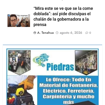
“Mira este se ve que se la come
doblada”: así pide disculpas el
chalán de la gobernadora a la
prensa
A. Tenahua
agosto 6, 2026
0