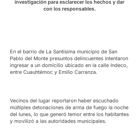
investigación para esclarecer los hechos y dar
con los responsables.
En el barrio de La Santísima municipio de San
Pablo del Monte presuntos delincuentes intentaron
ingresar a un domicilio ubicado en la calle Indeco,
entre Cuauhtémoc y Emilio Carranza.
Vecinos del lugar reportaron haber escuchado
múltiples detonaciones de arma de fuego la noche
del lunes, lo que generó temor entre los habitantes
y movilizó a las autoridades municipales.