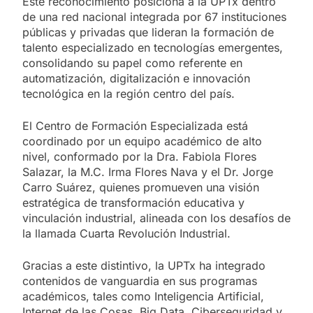
Este reconocimiento posiciona a la UPTx dentro
de una red nacional integrada por 67 instituciones
públicas y privadas que lideran la formación de
talento especializado en tecnologías emergentes,
consolidando su papel como referente en
automatización, digitalización e innovación
tecnológica en la región centro del país.
El Centro de Formación Especializada está
coordinado por un equipo académico de alto
nivel, conformado por la Dra. Fabiola Flores
Salazar, la M.C. Irma Flores Nava y el Dr. Jorge
Carro Suárez, quienes promueven una visión
estratégica de transformación educativa y
vinculación industrial, alineada con los desafíos de
la llamada Cuarta Revolución Industrial.
Gracias a este distintivo, la UPTx ha integrado
contenidos de vanguardia en sus programas
académicos, tales como Inteligencia Artificial,
Internet de las Cosas, Big Data, Ciberseguridad y