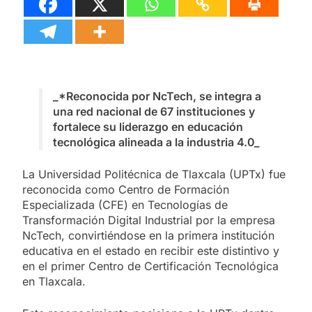
_*Reconocida por NcTech, se integra a
una red nacional de 67 instituciones y
fortalece su liderazgo en educación
tecnológica alineada a la industria 4.0_
La Universidad Politécnica de Tlaxcala (UPTx) fue
reconocida como Centro de Formación
Especializada (CFE) en Tecnologías de
Transformación Digital Industrial por la empresa
NcTech, convirtiéndose en la primera institución
educativa en el estado en recibir este distintivo y
en el primer Centro de Certificación Tecnológica
en Tlaxcala.