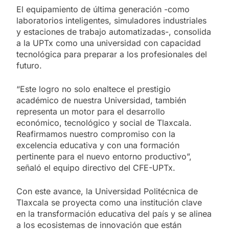
El equipamiento de última generación -como
laboratorios inteligentes, simuladores industriales
y estaciones de trabajo automatizadas-, consolida
a la UPTx como una universidad con capacidad
tecnológica para preparar a los profesionales del
futuro.
“Este logro no solo enaltece el prestigio
académico de nuestra Universidad, también
representa un motor para el desarrollo
económico, tecnológico y social de Tlaxcala.
Reafirmamos nuestro compromiso con la
excelencia educativa y con una formación
pertinente para el nuevo entorno productivo”,
señaló el equipo directivo del CFE-UPTx.
Con este avance, la Universidad Politécnica de
Tlaxcala se proyecta como una institución clave
en la transformación educativa del país y se alinea
a los ecosistemas de innovación que están