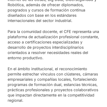
Robótica, además de ofrecer diplomados,
posgrados y cursos de formación continua
diseñados con base en los estándares
internacionales del sector industrial.
Para la comunidad docente, el CFE representa una
plataforma de actualización profesional constante,
acceso a certificaciones especializadas y
desarrollo de proyectos interdisciplinarios
orientados a resolver necesidades reales del
entorno productivo.
En el ámbito institucional, el reconocimiento
permite estrechar vínculos con clústeres, cámaras
empresariales y compañías locales, fortaleciendo
programas de formación dual, estancias técnicas,
prácticas profesionales y proyectos colaborativos
que impactan directamente en la competitividad
regional.