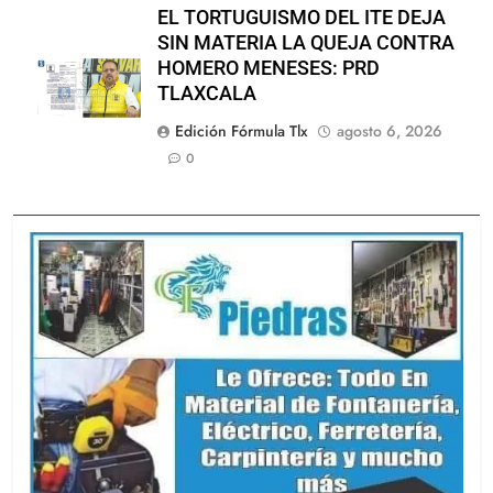
EL TORTUGUISMO DEL ITE DEJA
SIN MATERIA LA QUEJA CONTRA
HOMERO MENESES: PRD
TLAXCALA
Edición Fórmula Tlx
agosto 6, 2026
0