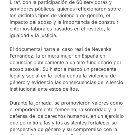
Lira”, con la participación de 60 servidoras y
servidores públicos, quienes reflexionaron sobre
los distintos tipos de violencia de género, el
impacto del acoso y la importancia de construir
entornos laborales basados en el respeto, la
igualdad y la justicia.
El documental narra el caso real de Nevenka
Fernández, la primera mujer en España en
denunciar públicamente a un alto funcionario por
acoso sexual. Su historia marcó un precedente
legal y social en la lucha contra la violencia de
género y evidenció las consecuencias del silencio
institucional ante estos delitos.
Durante la jornada, se promovieron valores como
el empoderamiento femenino, la sororidad y la
defensa de los derechos humanos, en un ejercicio
que permitió a las y los asistentes fortalecer su
perspectiva de género y su compromiso con la