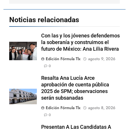
Noticias relacionadas
Con las y los jóvenes defendemos
la soberanía y construimos el
futuro de México: Ana Lilia Rivera
Edición Fórmula Tlx
agosto 9, 2026
0
Resalta Ana Lucía Arce
aprobación de cuenta pública
2025 de SPM; observaciones
serán subsanadas
Edición Fórmula Tlx
agosto 8, 2026
0
Presentan A Las Candidatas A