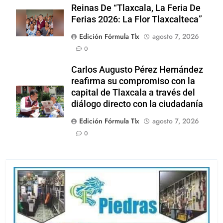
Reinas De “Tlaxcala, La Feria De
Ferias 2026: La Flor Tlaxcalteca”
Edición Fórmula Tlx
agosto 7, 2026
0
Carlos Augusto Pérez Hernández
reafirma su compromiso con la
capital de Tlaxcala a través del
diálogo directo con la ciudadanía
Edición Fórmula Tlx
agosto 7, 2026
0