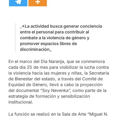
_
*La actividad busca generar conciencia
entre el personal para contribuir al
combate a la violencia de género y
promover espacios libres de
discriminación_
En el marco del Día Naranja, que se conmemora
cada día 25 de mes para visibilizar la lucha contra
la violencia hacia las mujeres y niñas, la Secretaría
de Bienestar del estado, a través del Comité de
Equidad de Género, llevó a cabo la proyección
del documental “Soy Nevenka”, como parte de la
estrategia de formación y sensibilización
institucional.
La función se realizó en la Sala de Arte “Miguel N.