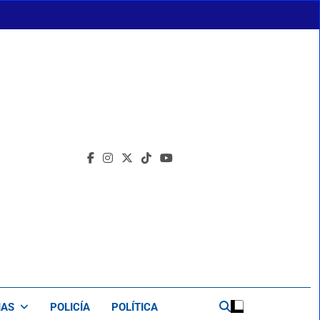
IAS
POLICÍA
POLÍTICA