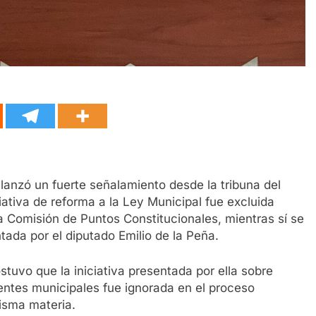
 lanzó un fuerte señalamiento desde la tribuna del
iativa de reforma a la Ley Municipal fue excluida
 Comisión de Puntos Constitucionales, mientras sí se
tada por el diputado Emilio de la Peña.
stuvo que la iniciativa presentada por ella sobre
entes municipales fue ignorada en el proceso
isma materia.