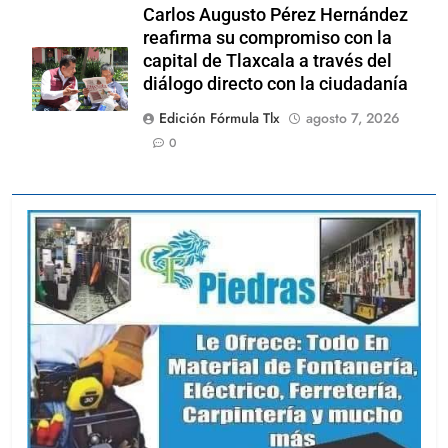
Carlos Augusto Pérez Hernández
reafirma su compromiso con la
capital de Tlaxcala a través del
diálogo directo con la ciudadanía
Edición Fórmula Tlx
agosto 7, 2026
0