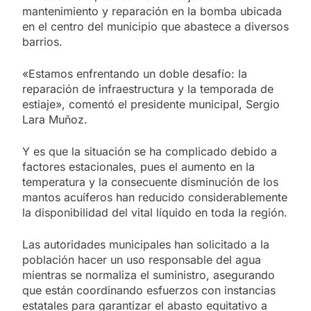
mantenimiento y reparación en la bomba ubicada
en el centro del municipio que abastece a diversos
barrios.
«Estamos enfrentando un doble desafío: la
reparación de infraestructura y la temporada de
estiaje», comentó el presidente municipal, Sergio
Lara Muñoz.
Y es que la situación se ha complicado debido a
factores estacionales, pues el aumento en la
temperatura y la consecuente disminución de los
mantos acuíferos han reducido considerablemente
la disponibilidad del vital líquido en toda la región.
Las autoridades municipales han solicitado a la
población hacer un uso responsable del agua
mientras se normaliza el suministro, asegurando
que están coordinando esfuerzos con instancias
estatales para garantizar el abasto equitativo a