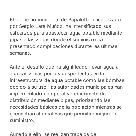
El gobierno municipal de Papalotla, encabezado
por Sergio Lara Muñoz, ha intensificado sus
esfuerzos para abastecer agua potable mediante
pipas a las zonas donde el suministro ha
presentado complicaciones durante las últimas
semanas.
Ante el desafío que ha significado llevar agua a
algunas zonas por los desperfectos en la
infraestructura de agua potable como las bombas
debido a su uso, las autoridades municipales han
implementado un operativo emergente de
distribución mediante pipas, priorizando las
necesidades básicas de la población mientras se
encuentran alternativas que permitan mejorar el
suministro.
Aunado a ello, se realizan trabajos de