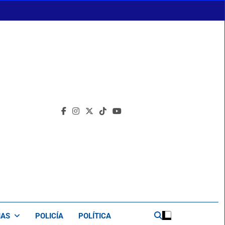
IAS
POLICÍA
POLÍTICA