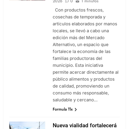
2026
0
1 minutos
Con productos frescos,
cosechas de temporada y
artículos elaborados por manos
locales, se llevó a cabo una
edición más del Mercado
Alternativo, un espacio que
fortalece la economía de las
familias productoras del
municipio. Esta iniciativa
permite acercar directamente al
público alimentos y productos
de calidad, promoviendo un
consumo más responsable,
saludable y cercano…
Formula Tlx
Nueva vialidad fortalecerá