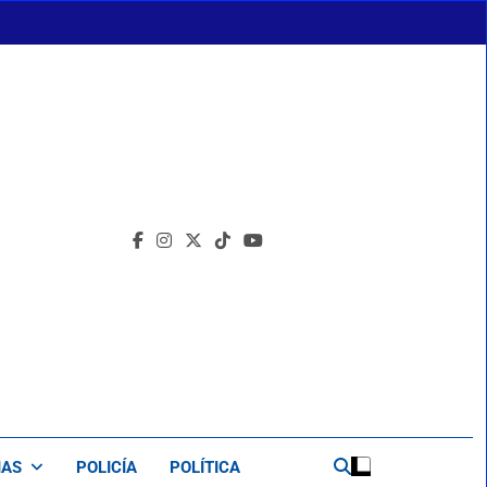
IAS
POLICÍA
POLÍTICA