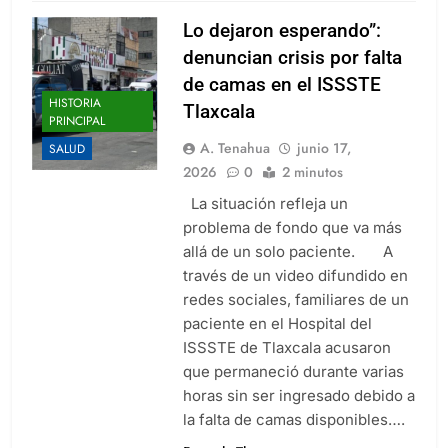
Lo dejaron esperando”:
denuncian crisis por falta
de camas en el ISSSTE
HISTORIA
Tlaxcala
PRINCIPAL
A. Tenahua
junio 17,
SALUD
2026
0
2 minutos
La situación refleja un
problema de fondo que va más
allá de un solo paciente. A
través de un video difundido en
redes sociales, familiares de un
paciente en el Hospital del
ISSSTE de Tlaxcala acusaron
que permaneció durante varias
horas sin ser ingresado debido a
la falta de camas disponibles….