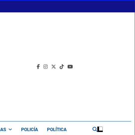
IAS
POLICÍA
POLÍTICA