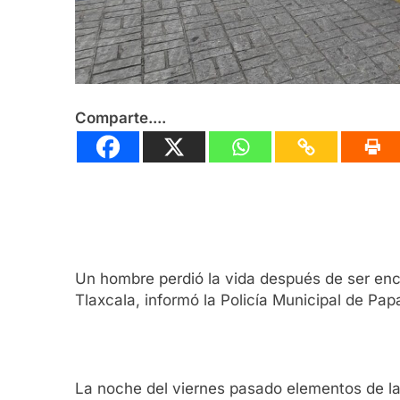
Comparte....
Un hombre perdió la vida después de ser enc
Tlaxcala, informó la Policía Municipal de Papa
La noche del viernes pasado elementos de la