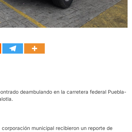
ontrado deambulando en la carretera federal Puebla-
lotla.
 corporación municipal recibieron un reporte de