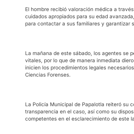
El hombre recibió valoración médica a través
cuidados apropiados para su edad avanzada, 
para contactar a sus familiares y garantizar 
La mañana de este sábado, los agentes se p
vitales, por lo que de manera inmediata dier
inicien los procedimientos legales necesarios
Ciencias Forenses.
La Policía Municipal de Papalotla reiteró su
transparencia en el caso, así como su dispo
competentes en el esclarecimiento de este 