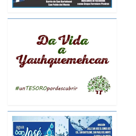
 en proceso interno de Morena