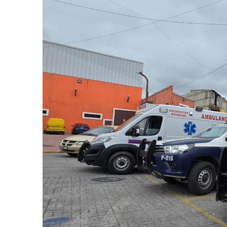
Agosto 5, 2026
Denuncian operaci
Agosto 5, 2026