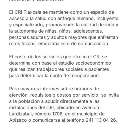
El CRI Tlaxcala se mantiene como un espacio de
acceso a la salud con enfoque humano, incluyente
y especializado, promoviendo la calidad de vida y
la autonomía de niñas, niños, adolescentes,
personas adultas y adultos mayores que enfrentan
retos físicos, emocionales o de comunicación.
El costo de los servicios que ofrece el CRI se
determina con base al estudio socioeconómico
que realizan trabajadores sociales a pacientes
para determinar la cuota de recuperación.
Para mayores informes sobre horarios de
atención, requisitos o costos por servicio, se invita
a la población a acudir directamente a las
instalaciones del CRI, ubicado en Avenida
Lardizábal, número 1706, en el municipio de
Apizaco o comunicarse al teléfono 241 113 04 26.