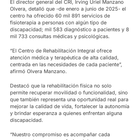
El director general del CRI, Irving Uriel Manzano
Olvera, detalló que -de enero a junio de 2025- el
centro ha ofrecido 60 mil 891 servicios de
fisioterapia a personas con algún tipo de
discapacidad; mil 583 diagnóstico a pacientes y 8
mil 733 consultas médicas y psicológicas.
“El Centro de Rehabilitación Integral ofrece
atención médica y terapéutica de alta calidad,
centrada en las necesidades de cada paciente”,
afirmó Olvera Manzano.
Destacó que la rehabilitación física no solo
permite recuperar movilidad o funcionalidad, sino
que también representa una oportunidad real para
mejorar la calidad de vida, fortalecer la autonomía
y brindar esperanza a quienes enfrentan alguna
discapacidad.
“Nuestro compromiso es acompañar cada