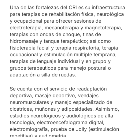
Una de las fortalezas del CRI es su infraestructura
para terapias de rehabilitación física, neurológica
y ocupacional para ofrecer sesiones de
electroterapia, mecanoterapia y magnetoterapia,
terapias con ondas de choque, tinas de
hidromasaje y tanque terapéutico; así como
fisioterapia facial y terapia respiratoria, terapia
ocupacional y estimulación múltiple temprana,
terapias de lenguaje individual y en grupo y
grupos terapéuticos para manejo postural o
adaptación a silla de ruedas.
Se cuenta con el servicio de readaptación
deportiva, masaje deportivo, vendajes
neuromusculares y manejo especializado de
cicatrices, muñones y adiposidades. Asimismo,
estudios neurológicos y audiológicos de alta
tecnología, electroencefalograma digital,
electromiografía, prueba de Jolly (estimulación
repetitiva) y audiometría.