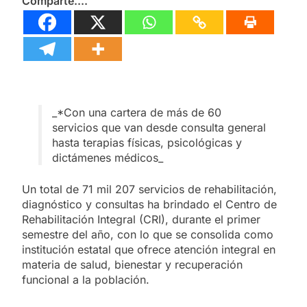
Comparte....
_*Con una cartera de más de 60
servicios que van desde consulta general
hasta terapias físicas, psicológicas y
dictámenes médicos_
Un total de 71 mil 207 servicios de rehabilitación,
diagnóstico y consultas ha brindado el Centro de
Rehabilitación Integral (CRI), durante el primer
semestre del año, con lo que se consolida como
institución estatal que ofrece atención integral en
materia de salud, bienestar y recuperación
funcional a la población.