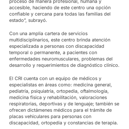
proceso de manera profesional, humana y
accesible, haciendo de este centro una opción
confiable y cercana para todas las familias del
estado”, subrayó.
Con una amplia cartera de servicios
multidisciplinarios, este centro brinda atención
especializada a personas con discapacidad
temporal o permanente, a pacientes con
enfermedades neuromusculares, problemas del
desarrollo y requerimientos de diagnóstico clínico.
El CRI cuenta con un equipo de médicos y
especialistas en áreas como: medicina general,
pediatría, psiquiatría, ortopedia, oftalmología,
medicina física y rehabilitación, valoraciones
respiratorias, deportivas y de lenguaje; también se
ofrecen dictámenes médicos para el trámite de
placas vehiculares para personas con
discapacidad, ortopedia y constancias de terapia.