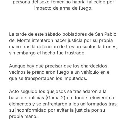
persona del sexo femenino habría fallecido por
impacto de arma de fuego.
La tarde de este sábado pobladores de San Pablo
del Monte intentaron hacer justicia por su propia
mano tras la detención de tres presuntos ladrones,
sin embargo el hecho fue frustrado.
Aunque hay que precisar que los enardecidos
vecinos le prendieron fuego a un vehículo en el
que se transportaban los imputados.
Acto seguido los quejosos se trasladaron a la
base de policías (Gama 2) en donde retuvieron a
elementos y se enfrentaron a los uniformados tras
su inconformidad por evitar la justicia por su
propia mano.