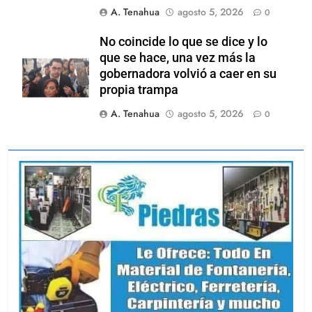
A. Tenahua
agosto 5, 2026
0
No coincide lo que se dice y lo
que se hace, una vez más la
gobernadora volvió a caer en su
propia trampa
A. Tenahua
agosto 5, 2026
0