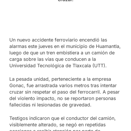
Un nuevo accidente ferroviario encendió las
alarmas este jueves en el municipio de Huamantla,
luego de que un tren embistiera a un camión de
carga sobre las vías que conducen a la
Universidad Tecnológica de Tlaxcala (UTT).
La pesada unidad, perteneciente a la empresa
Gonac, fue arrastrada varios metros tras intentar
cruzar sin respetar el paso del ferrocarril. A pesar
del violento impacto, no se reportaron personas
fallecidas ni lesionadas de gravedad.
Testigos indicaron que el conductor del camión,
visiblemente alterado, se negó en repetidas
ocasiones a recibir atención por parte de