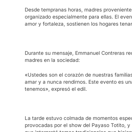
Desde tempranas horas, madres provenientes
organizado especialmente para ellas. El even
amor y fortaleza, sostienen los hogares ten
Durante su mensaje, Emmanuel Contreras re
madres en la sociedad:
«Ustedes son el corazón de nuestras familia
amar y a nunca rendirnos. Este evento es un
tenemos», expresó el edil.
La tarde estuvo colmada de momentos especial
provocadas por el show del Payaso Totito, y