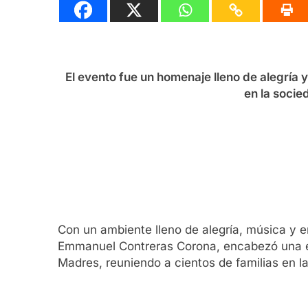
El evento fue un homenaje lleno de alegría
en la soci
Con un ambiente lleno de alegría, música y 
Emmanuel Contreras Corona, encabezó una em
Madres, reuniendo a cientos de familias en la