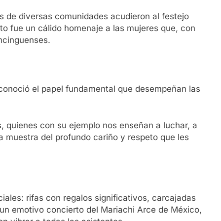
 de diversas comunidades acudieron al festejo
to fue un cálido homenaje a las mujeres que, con
ancinguenses.
conoció el papel fundamental que desempeñan las
s, quienes con su ejemplo nos enseñan a luchar, a
a muestra del profundo cariño y respeto que les
es: rifas con regalos significativos, carcajadas
 un emotivo concierto del Mariachi Arce de México,