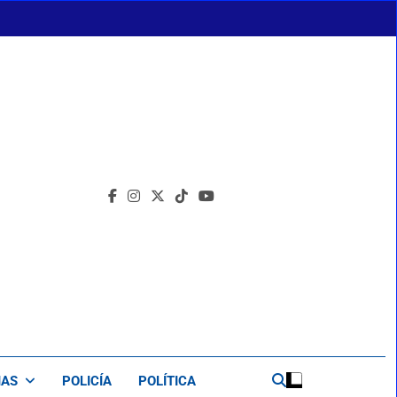
IAS
POLICÍA
POLÍTICA