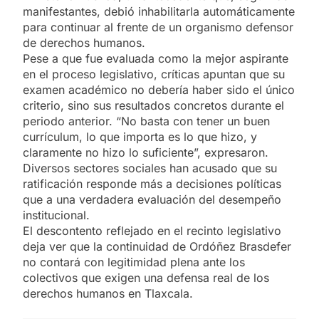
manifestantes, debió inhabilitarla automáticamente
para continuar al frente de un organismo defensor
de derechos humanos.
Pese a que fue evaluada como la mejor aspirante
en el proceso legislativo, críticas apuntan que su
examen académico no debería haber sido el único
criterio, sino sus resultados concretos durante el
periodo anterior. “No basta con tener un buen
currículum, lo que importa es lo que hizo, y
claramente no hizo lo suficiente”, expresaron.
Diversos sectores sociales han acusado que su
ratificación responde más a decisiones políticas
que a una verdadera evaluación del desempeño
institucional.
El descontento reflejado en el recinto legislativo
deja ver que la continuidad de Ordóñez Brasdefer
no contará con legitimidad plena ante los
colectivos que exigen una defensa real de los
derechos humanos en Tlaxcala.