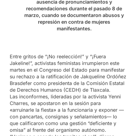
ausencia de pronunciamientos y
recomendaciones durante el pasado 8 de
marzo, cuando se documentaron abusos y
represión en contra de mujeres
manifestantes.
Entre gritos de “¡No reelección!” y “¡Fuera
Jakeline!”, activistas feministas irrumpieron este
martes en el Congreso del Estado para manifestar
su rechazo a la ratificación de Jakqueline Ordóñez
Brasdefer como presidenta de la Comisión Estatal
de Derechos Humanos (CEDH) de Tlaxcala.
Las inconformes, lideradas por la activista Yenni
Charres, se apostaron en la sesión para
«arruinarle la fiesta» a la funcionaria y exponer —
con pancartas, consignas y señalamientos— lo
que calificaron como una gestión “deficiente y
omisa” al frente del organismo autónomo.