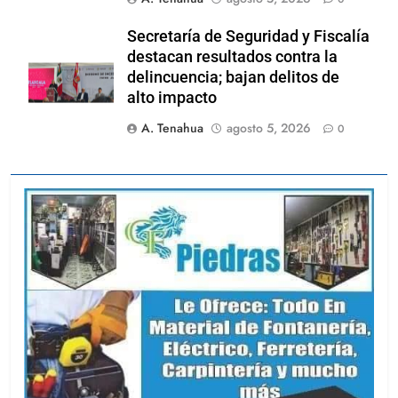
Secretaría de Seguridad y Fiscalía
destacan resultados contra la
delincuencia; bajan delitos de
alto impacto
A. Tenahua
agosto 5, 2026
0