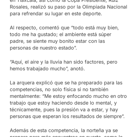
Rosales, realizó su paso por la Olimpiada Nacional
para refrendar su lugar en este deporte.
Al respecto, comentó que “todo está muy bien,
todo me ha gustado; el ambiente está súper
padre, se siente muy bonito estar con las
personas de nuestro estado”.
“Aquí, el aire y la lluvia han sido factores, pero
hemos trabajado mucho”, anotó.
La arquera explicó que se ha preparado para las
competencias, no solo física si no también
mentalmente: “Me estoy enfocando mucho en otro
trabajo que estoy haciendo desde lo mental, y
técnicamente, pues la presión va a estar, y hay
personas que esperan los resultados de siempre”.
Además de esta competencia, la norteña ya se
prepara para más encuentros en puerta, como la