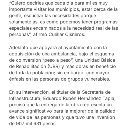
“Quiero decirles que cada día para mí es muy
importante visitar los municipios, estar cerca de la
gente, escuchar las necesidades porque
solamente así es como podemos tener programas
especiales encaminados a la necesidad real de las
personas”, afirmó Cuéllar Cisneros.
Adelantó que apoyará al ayuntamiento con la
adquisición de una ambulancia, bajo el esquema
de coinversión “peso a peso”, una Unidad Básica
de Rehabilitación (UBR) y más obras en beneficio
de toda la población; sin embargo, con mayor
énfasis en las personas de grupos vulnerables.
En su intervención, el titular de la Secretaría de
Infraestructura, Eduardo Rubén Hernández Tapia,
precisó que la entrega de la obra representa un
avance significativo para la mejorar de la calidad
de vida de las personas y que tuvo una inversión
de 907 mil 631 pesos.