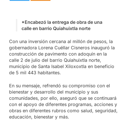
*Encabezó la entrega de obra de una
calle en barrio Quiahuixtla norte
Con una inversión cercana al millón de pesos, la
gobernadora Lorena Cuéllar Cisneros inauguró la
construcción de pavimento con adoquín en la
calle 2 de julio del barrio Quiahuixtla norte,
municipio de Santa Isabel Xiloxoxtla en beneficio
de 5 mil 443 habitantes.
En su mensaje, refrendó su compromiso con el
bienestar y desarrollo del municipio y sus
comunidades, por ello, aseguró que se continuará
con el apoyo de diferentes programas, acciones y
obras en diferentes rubros como salud, seguridad,
educación, bienestar y más.