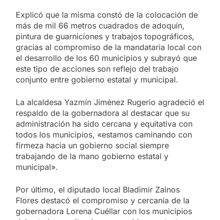
Explicó que la misma constó de la colocación de
más de mil 66 metros cuadrados de adoquín,
pintura de guarniciones y trabajos topográficos,
gracias al compromiso de la mandataria local con
el desarrollo de los 60 municipios y subrayó que
este tipo de acciones son reflejo del trabajo
conjunto entre gobierno estatal y municipal.
La alcaldesa Yazmín Jiménez Rugerio agradeció el
respaldo de la gobernadora al destacar que su
administración ha sido cercana y equitativa con
todos los municipios, «estamos caminando con
firmeza hacia un gobierno social siempre
trabajando de la mano gobierno estatal y
municipal».
Por último, el diputado local Bladimir Zainos
Flores destacó el compromiso y cercanía de la
gobernadora Lorena Cuéllar con los municipios