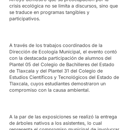
crisis ecológica no se limita a discursos, sino que
se traduce en programas tangibles y
participativos.
A través de los trabajos coordinados de la
Dirección de Ecología Municipal, el evento contó
con la destacada participación de alumnos del
Plantel 05 del Colegio de Bachilleres del Estado
de Tlaxcala y del Plantel 31 del Colegio de
Estudios Científicos y Tecnológicos del Estado de
Tlaxcala, cuyos estudiantes demostraron un
compromiso con la causa ambiental.
A la par de las exposiciones se realizó la entrega
de árboles nativos a los asistentes, lo cual
representa el compromiso municipal de involucrar