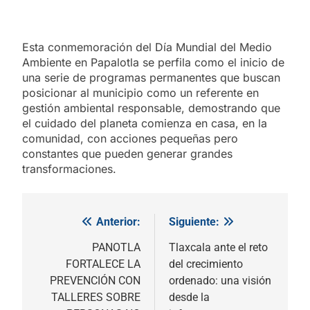
Esta conmemoración del Día Mundial del Medio
Ambiente en Papalotla se perfila como el inicio de
una serie de programas permanentes que buscan
posicionar al municipio como un referente en
gestión ambiental responsable, demostrando que
el cuidado del planeta comienza en casa, en la
comunidad, con acciones pequeñas pero
constantes que pueden generar grandes
transformaciones.
Anterior:
Siguiente:
Navegación
de
PANOTLA
Tlaxcala ante el reto
FORTALECE LA
del crecimiento
entradas
PREVENCIÓN CON
ordenado: una visión
TALLERES SOBRE
desde la