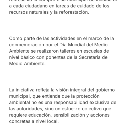
a cada ciudadano en tareas de cuidado de los
recursos naturales y la reforestación.
Como parte de las actividades en el marco de la
conmemoración por el Día Mundial del Medio
Ambiente se realizaron talleres en escuelas de
nivel básico con ponentes de la Secretaría de
Medio Ambiente.
La iniciativa refleja la visión integral del gobierno
municipal, que entiende que la protección
ambiental no es una responsabilidad exclusiva de
las autoridades, sino un esfuerzo colectivo que
requiere educación, sensibilización y acciones
concretas a nivel local.