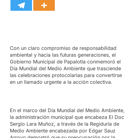
Con un claro compromiso de responsabilidad
ambiental y hacia las futuras generaciones, el
Gobierno Municipal de Papalotla conmemoró el
Día Mundial del Medio Ambiente que trasciende
las celebraciones protocolarias para convertirse
en un llamado urgente a la acción colectiva.
En el marco del Día Mundial del Medio Ambiente,
la administración municipal que encabeza El Doc
Sergio Lara Muñoz, a través de la Regiduría de
Medio Ambiente encabezada por Edgar Sauz
Arroyo demostró que su preocupación por la