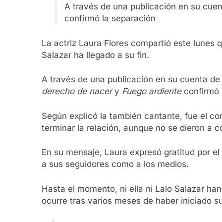
A través de una publicación en su cuen
confirmó la separación
La actriz Laura Flores compartió este lunes q
Salazar ha llegado a su fin.
A través de una publicación en su cuenta de
derecho de nacer
y
Fuego ardiente
confirmó l
Según explicó la también cantante, fue el co
terminar la relación, aunque no se dieron a c
En su mensaje, Laura expresó gratitud por el
a sus seguidores como a los medios.
Hasta el momento, ni ella ni Lalo Salazar han
ocurre tras varios meses de haber iniciado 