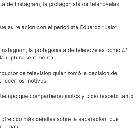
ta de Instagram, la protagonista de telenovelas
ue su relación con el periodista Eduardo “Lalo”
 Instagram, la protagonista de telenovelas como
El
a ruptura sentimental.
nductor de televisión quien tomó la decisión de
onocer los motivos.
 tiempo que compartieron juntos y pidió respeto tanto
 ofrecido más detalles sobre la separación, que
su romance.