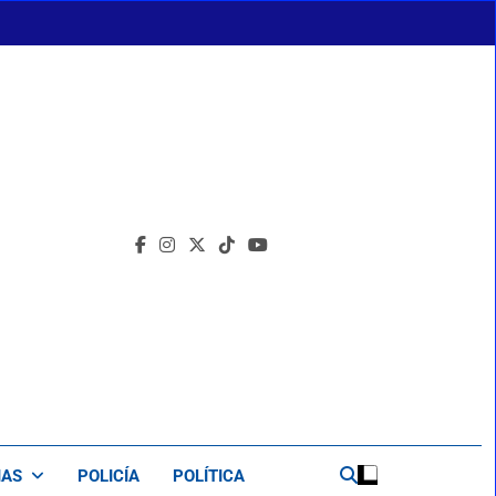
IAS
POLICÍA
POLÍTICA