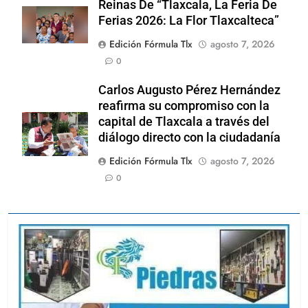
Reinas De “Tlaxcala, La Feria De
Ferias 2026: La Flor Tlaxcalteca”
Edición Fórmula Tlx
agosto 7, 2026
0
Carlos Augusto Pérez Hernández
reafirma su compromiso con la
capital de Tlaxcala a través del
diálogo directo con la ciudadanía
Edición Fórmula Tlx
agosto 7, 2026
0