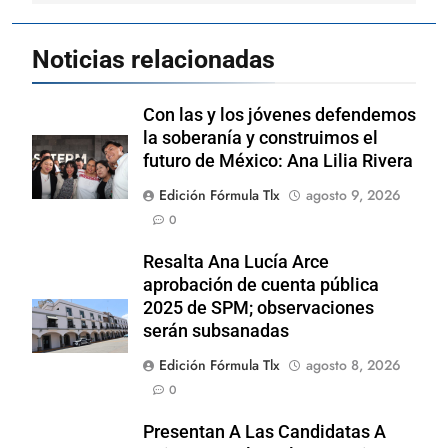
Noticias relacionadas
Con las y los jóvenes defendemos
la soberanía y construimos el
futuro de México: Ana Lilia Rivera
Edición Fórmula Tlx
agosto 9, 2026
0
Resalta Ana Lucía Arce
aprobación de cuenta pública
2025 de SPM; observaciones
serán subsanadas
Edición Fórmula Tlx
agosto 8, 2026
0
Presentan A Las Candidatas A