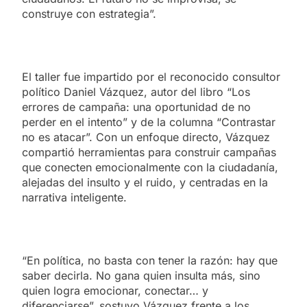
construye con estrategia”.
El taller fue impartido por el reconocido consultor
político Daniel Vázquez, autor del libro “Los
errores de campaña: una oportunidad de no
perder en el intento” y de la columna “Contrastar
no es atacar”. Con un enfoque directo, Vázquez
compartió herramientas para construir campañas
que conecten emocionalmente con la ciudadanía,
alejadas del insulto y el ruido, y centradas en la
narrativa inteligente.
“En política, no basta con tener la razón: hay que
saber decirla. No gana quien insulta más, sino
quien logra emocionar, conectar… y
diferenciarse”, sostuvo Vázquez frente a los