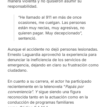
manera violenta y no quisieron asumir su
responsabilidad.
“He llamado al 911 en más de once
ocasiones, me cuelgan. Las personas
están muy necias, muy agresivas, no
quieren pagar. Muy decepcionado”,
sentenció.
Aunque el accidente no dejó personas lesionadas.
Ernesto Laguardia aprovechó la experiencia para
denunciar la ineficiencia de los servicios de
emergencia, dejando en claro su frustración como
ciudadano.
En cuanto a su carrera, el actor ha participado
recientemente en la telenovela “
Papás por
conveniencia”. Y
sigue siendo una figura
reconocida tanto en la actuación como en la
conducción de programas familiares