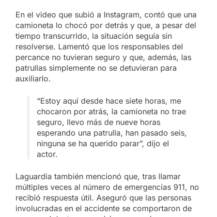
En el video que subió a Instagram, contó que una
camioneta lo chocó por detrás y que, a pesar del
tiempo transcurrido, la situación seguía sin
resolverse. Lamentó que los responsables del
percance no tuvieran seguro y que, además, las
patrullas simplemente no se detuvieran para
auxiliarlo.
“Estoy aquí desde hace siete horas, me
chocaron por atrás, la camioneta no trae
seguro, llevo más de nueve horas
esperando una patrulla, han pasado seis,
ninguna se ha querido parar”, dijo el
actor.
Laguardia también mencionó que, tras llamar
múltiples veces al número de emergencias 911, no
recibió respuesta útil. Aseguró que las personas
involucradas en el accidente se comportaron de