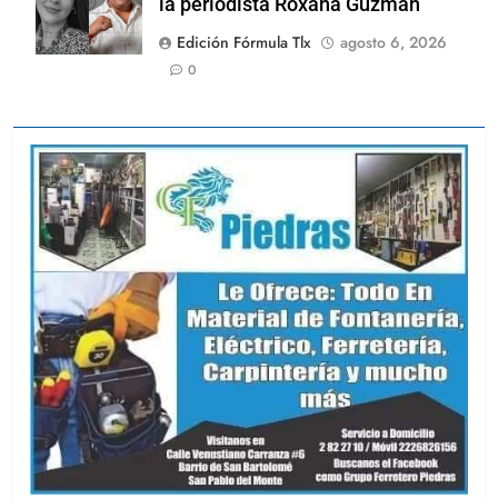
la periodista Roxana Guzmán
Edición Fórmula Tlx
agosto 6, 2026
0