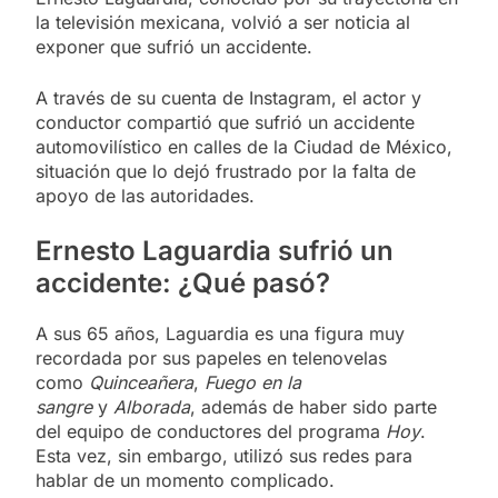
la televisión mexicana, volvió a ser noticia al
exponer que sufrió un accidente.
A través de su cuenta de Instagram, el actor y
conductor compartió que sufrió un accidente
automovilístico en calles de la Ciudad de México,
situación que lo dejó frustrado por la falta de
apoyo de las autoridades.
Ernesto Laguardia sufrió un
accidente: ¿Qué pasó?
A sus 65 años, Laguardia es una figura muy
recordada por sus papeles en telenovelas
como
Quinceañera
,
Fuego en la
sangre
y
Alborada
, además de haber sido parte
del equipo de conductores del programa
Hoy
.
Esta vez, sin embargo, utilizó sus redes para
hablar de un momento complicado.