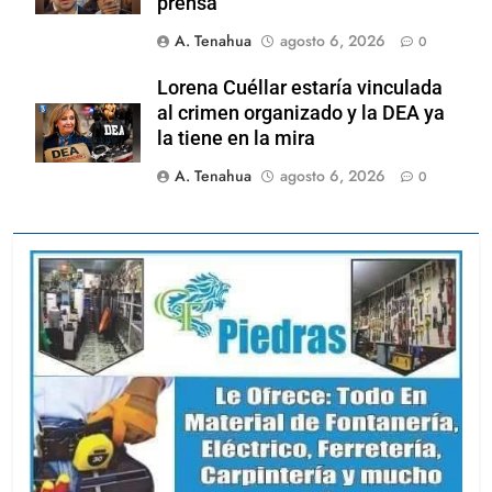
prensa
A. Tenahua
agosto 6, 2026
0
Lorena Cuéllar estaría vinculada
al crimen organizado y la DEA ya
la tiene en la mira
A. Tenahua
agosto 6, 2026
0