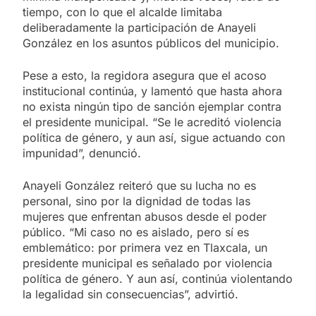
tiempo, con lo que el alcalde limitaba
deliberadamente la participación de Anayeli
González en los asuntos públicos del municipio.
Pese a esto, la regidora asegura que el acoso
institucional continúa, y lamentó que hasta ahora
no exista ningún tipo de sanción ejemplar contra
el presidente municipal. “Se le acreditó violencia
política de género, y aun así, sigue actuando con
impunidad”, denunció.
Anayeli González reiteró que su lucha no es
personal, sino por la dignidad de todas las
mujeres que enfrentan abusos desde el poder
público. “Mi caso no es aislado, pero sí es
emblemático: por primera vez en Tlaxcala, un
presidente municipal es señalado por violencia
política de género. Y aun así, continúa violentando
la legalidad sin consecuencias”, advirtió.