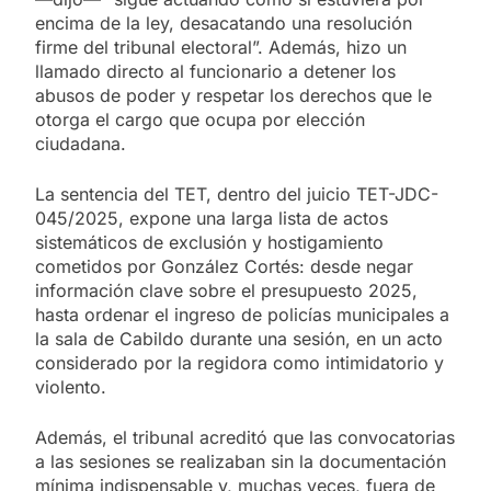
encima de la ley, desacatando una resolución
firme del tribunal electoral”. Además, hizo un
llamado directo al funcionario a detener los
abusos de poder y respetar los derechos que le
otorga el cargo que ocupa por elección
ciudadana.
La sentencia del TET, dentro del juicio TET-JDC-
045/2025, expone una larga lista de actos
sistemáticos de exclusión y hostigamiento
cometidos por González Cortés: desde negar
información clave sobre el presupuesto 2025,
hasta ordenar el ingreso de policías municipales a
la sala de Cabildo durante una sesión, en un acto
considerado por la regidora como intimidatorio y
violento.
Además, el tribunal acreditó que las convocatorias
a las sesiones se realizaban sin la documentación
mínima indispensable y, muchas veces, fuera de