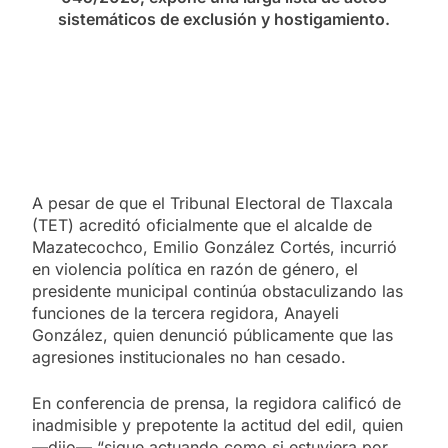
sistemáticos de exclusión y hostigamiento.
A pesar de que el Tribunal Electoral de Tlaxcala
(TET) acreditó oficialmente que el alcalde de
Mazatecochco, Emilio González Cortés, incurrió
en violencia política en razón de género, el
presidente municipal continúa obstaculizando las
funciones de la tercera regidora, Anayeli
González, quien denunció públicamente que las
agresiones institucionales no han cesado.
En conferencia de prensa, la regidora calificó de
inadmisible y prepotente la actitud del edil, quien
—dijo— “sigue actuando como si estuviera por