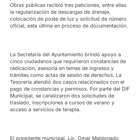
Obras públicas recibió tres peticiones, entre ellas
la regularización de descargas de drenaje,
colocación de poste de luz y solicitud de número
oficial, esta última en proceso de documentación.
La Secretaría del Ayuntamiento brindó apoyo a
cinco ciudadanos que requirieron constancias de
radicación, asesoría en temas de ingresos y
trámites como actas de sesión de derechos. La
Tesorería atendió dos casos relacionados con el
pago de constancias y permisos. Por parte del DIF
Municipal, se canalizaron dos solicitudes de
traslado, inscripciones a cursos de verano y
acceso a servicios de terapia.
El presidente municipal, Lic. Omar Maldonado,