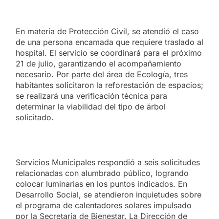
En materia de Protección Civil, se atendió el caso
de una persona encamada que requiere traslado al
hospital. El servicio se coordinará para el próximo
21 de julio, garantizando el acompañamiento
necesario. Por parte del área de Ecología, tres
habitantes solicitaron la reforestación de espacios;
se realizará una verificación técnica para
determinar la viabilidad del tipo de árbol
solicitado.
Servicios Municipales respondió a seis solicitudes
relacionadas con alumbrado público, logrando
colocar luminarias en los puntos indicados. En
Desarrollo Social, se atendieron inquietudes sobre
el programa de calentadores solares impulsado
por la Secretaría de Bienestar. La Dirección de