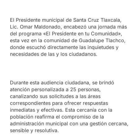
El Presidente municipal de Santa Cruz Tlaxcala,
Lic. Omar Maldonado, encabezó una jornada más
del programa «El Presidente en tu Comunidad»,
esta vez en la comunidad de Guadalupe Tlachco,
donde escuchó directamente las inquietudes y
necesidades de las y los ciudadanos.
Durante esta audiencia ciudadana, se brindó
atención personalizada a 25 personas,
canalizando sus solicitudes a las áreas
correspondientes para ofrecer respuestas
inmediatas y efectivas. Esta cercanía con la
población reafirma el compromiso de la
administración municipal con una gestión cercana,
sensible y resolutiva.