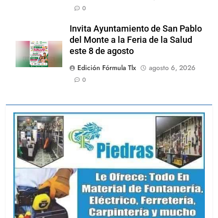
0
Invita Ayuntamiento de San Pablo
del Monte a la Feria de la Salud
este 8 de agosto
Edición Fórmula Tlx
agosto 6, 2026
0