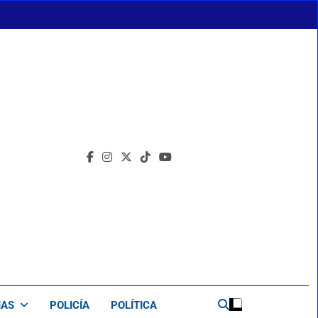
IAS
POLICÍA
POLÍTICA