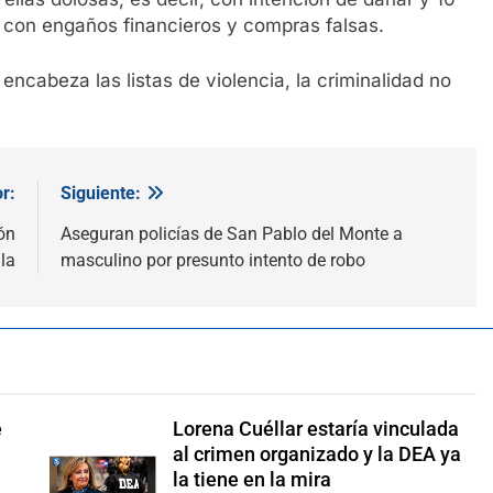
 con engaños financieros y compras falsas.
ncabeza las listas de violencia, la criminalidad no
r:
Siguiente:
ón
Aseguran policías de San Pablo del Monte a
la
masculino por presunto intento de robo
e
Lorena Cuéllar estaría vinculada
al crimen organizado y la DEA ya
la tiene en la mira