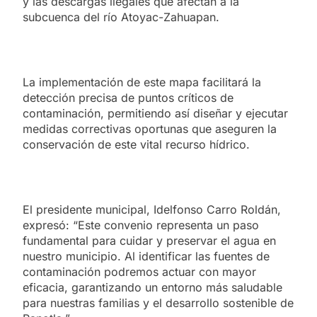
y las descargas ilegales que afectan a la
subcuenca del río Atoyac-Zahuapan.
La implementación de este mapa facilitará la
detección precisa de puntos críticos de
contaminación, permitiendo así diseñar y ejecutar
medidas correctivas oportunas que aseguren la
conservación de este vital recurso hídrico.
El presidente municipal, Idelfonso Carro Roldán,
expresó: “Este convenio representa un paso
fundamental para cuidar y preservar el agua en
nuestro municipio. Al identificar las fuentes de
contaminación podremos actuar con mayor
eficacia, garantizando un entorno más saludable
para nuestras familias y el desarrollo sostenible de