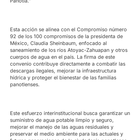
Panotla.”
Esta acción se alinea con el Compromiso número
92 de los 100 compromisos de la presidenta de
México, Claudia Sheinbaum, enfocado al
saneamiento de los ríos Atoyac-Zahuapan y otros
cuerpos de agua en el país. La firma de este
convenio contribuye directamente a combatir las
descargas ilegales, mejorar la infraestructura
hídrica y proteger el bienestar de las familias
panotlenses.
Este esfuerzo interinstitucional busca garantizar un
suministro de agua potable limpio y seguro,
mejorar el manejo de las aguas residuales y
preservar el medio ambiente para las actuales y