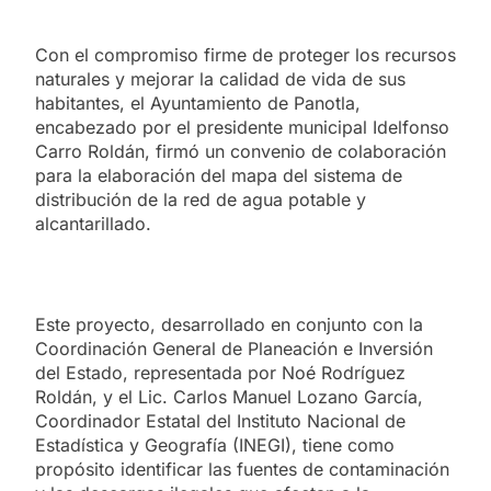
Con el compromiso firme de proteger los recursos
naturales y mejorar la calidad de vida de sus
habitantes, el Ayuntamiento de Panotla,
encabezado por el presidente municipal Idelfonso
Carro Roldán, firmó un convenio de colaboración
para la elaboración del mapa del sistema de
distribución de la red de agua potable y
alcantarillado.
Este proyecto, desarrollado en conjunto con la
Coordinación General de Planeación e Inversión
del Estado, representada por Noé Rodríguez
Roldán, y el Lic. Carlos Manuel Lozano García,
Coordinador Estatal del Instituto Nacional de
Estadística y Geografía (INEGI), tiene como
propósito identificar las fuentes de contaminación