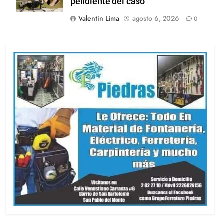
pendiente del caso
Valentin Lima
agosto 6, 2026
0