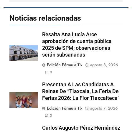
Noticias relacionadas
Resalta Ana Lucía Arce
aprobación de cuenta pública
2025 de SPM; observaciones
serán subsanadas
Edición Fórmula Tlx
agosto 8, 2026
0
Presentan A Las Candidatas A
Reinas De “Tlaxcala, La Feria De
Ferias 2026: La Flor Tlaxcalteca”
Edición Fórmula Tlx
agosto 7, 2026
0
Carlos Augusto Pérez Hernández