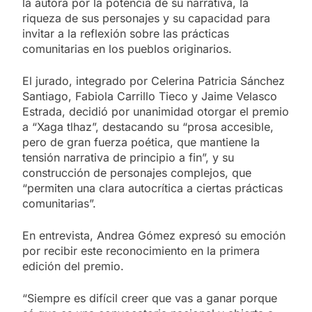
la autora por la potencia de su narrativa, la
riqueza de sus personajes y su capacidad para
invitar a la reflexión sobre las prácticas
comunitarias en los pueblos originarios.
El jurado, integrado por Celerina Patricia Sánchez
Santiago, Fabiola Carrillo Tieco y Jaime Velasco
Estrada, decidió por unanimidad otorgar el premio
a “Xaga tlhaz”, destacando su “prosa accesible,
pero de gran fuerza poética, que mantiene la
tensión narrativa de principio a fin”, y su
construcción de personajes complejos, que
“permiten una clara autocrítica a ciertas prácticas
comunitarias”.
En entrevista, Andrea Gómez expresó su emoción
por recibir este reconocimiento en la primera
edición del premio.
“Siempre es difícil creer que vas a ganar porque