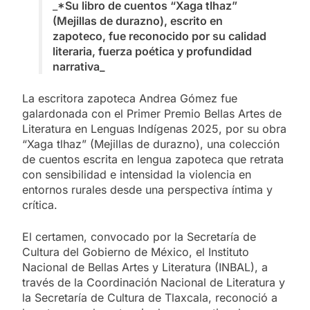
_
*Su libro de cuentos “Xaga tlhaz”
(Mejillas de durazno), escrito en
zapoteco, fue reconocido por su calidad
literaria, fuerza poética y profundidad
narrativa_
La escritora zapoteca Andrea Gómez fue
galardonada con el Primer Premio Bellas Artes de
Literatura en Lenguas Indígenas 2025, por su obra
“Xaga tlhaz” (Mejillas de durazno), una colección
de cuentos escrita en lengua zapoteca que retrata
con sensibilidad e intensidad la violencia en
entornos rurales desde una perspectiva íntima y
crítica.
El certamen, convocado por la Secretaría de
Cultura del Gobierno de México, el Instituto
Nacional de Bellas Artes y Literatura (INBAL), a
través de la Coordinación Nacional de Literatura y
la Secretaría de Cultura de Tlaxcala, reconoció a