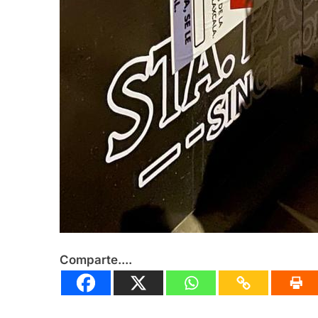
Comparte....