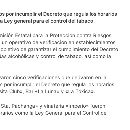
s por incumplir el Decreto que regula los horarios
la Ley general para el control del tabaco_
isión Estatal para la Protección contra Riesgos
o un operativo de verificación en establecimientos
 objetivo de garantizar el cumplimiento del Decreto
das alcohólicas y control de tabaco, así como la
zaron cinco verificaciones que derivaron en la
 por incumplir el Decreto que regula los horarios
sita Club», Bar «La Luna» y «La Tóxica».
Sta. Pachanga» y vinateria «Imperio» fueron
rarios como la Ley General para el Control del