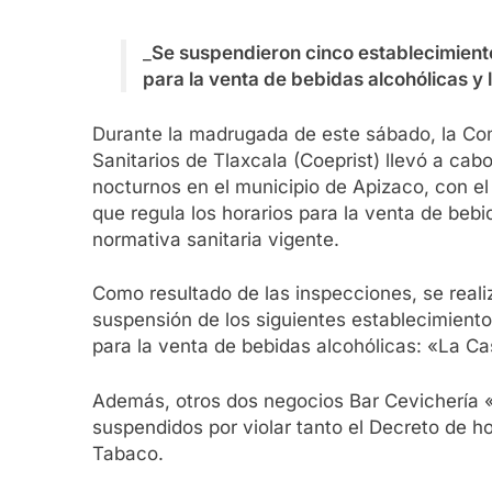
_
Se suspendieron cinco establecimiento
para la venta de bebidas alcohólicas y 
Durante la madrugada de este sábado, la Com
Sanitarios de Tlaxcala (Coeprist) llevó a cab
nocturnos en el municipio de Apizaco, con el
que regula los horarios para la venta de bebi
normativa sanitaria vigente.
Como resultado de las inspecciones, se reali
suspensión de los siguientes establecimientos
para la venta de bebidas alcohólicas: «La Ca
Además, otros dos negocios Bar Cevichería «
suspendidos por violar tanto el Decreto de ho
Tabaco.