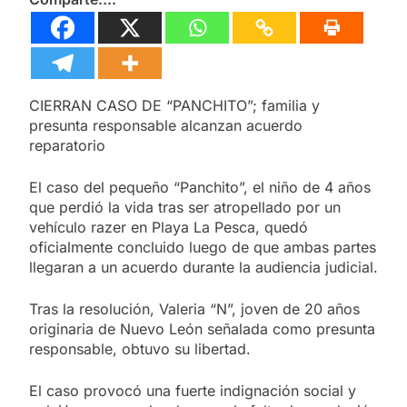
CIERRAN CASO DE “PANCHITO”; familia y
presunta responsable alcanzan acuerdo
reparatorio
El caso del pequeño “Panchito”, el niño de 4 años
que perdió la vida tras ser atropellado por un
vehículo razer en Playa La Pesca, quedó
oficialmente concluido luego de que ambas partes
llegaran a un acuerdo durante la audiencia judicial.
Tras la resolución, Valeria “N”, joven de 20 años
originaria de Nuevo León señalada como presunta
responsable, obtuvo su libertad.
El caso provocó una fuerte indignación social y