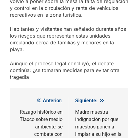
volvió a poner sobre la mesa la falta de regulación
y control en la circulación y renta de vehículos
recreativos en la zona turística.
Habitantes y visitantes han señalado durante años
los riesgos que representan estas unidades
circulando cerca de familias y menores en la
playa.
Aunque el proceso legal concluyó, el debate
continúa: ¿se tomarán medidas para evitar otra
tragedia
Anterior:
Siguiente:
Navegación
de
Rezago histórico en
Madre muestra
Tlaxco sobre medio
indignación por que
entradas
ambiente, se
maestros ponen a
combate con
limpiar a su hijo en la