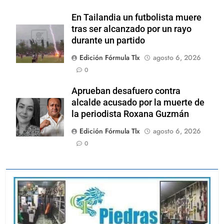
En Tailandia un futbolista muere
tras ser alcanzado por un rayo
durante un partido
Edición Fórmula Tlx
agosto 6, 2026
0
Aprueban desafuero contra
alcalde acusado por la muerte de
la periodista Roxana Guzmán
Edición Fórmula Tlx
agosto 6, 2026
0