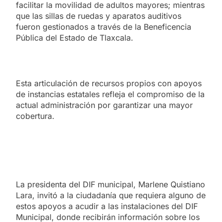
facilitar la movilidad de adultos mayores; mientras
que las sillas de ruedas y aparatos auditivos
fueron gestionados a través de la Beneficencia
Pública del Estado de Tlaxcala.
Esta articulación de recursos propios con apoyos
de instancias estatales refleja el compromiso de la
actual administración por garantizar una mayor
cobertura.
La presidenta del DIF municipal, Marlene Quistiano
Lara, invitó a la ciudadanía que requiera alguno de
estos apoyos a acudir a las instalaciones del DIF
Municipal, donde recibirán información sobre los