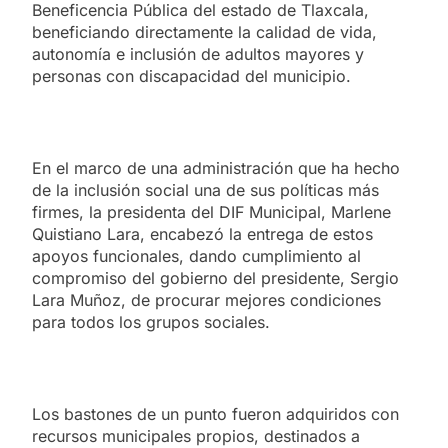
Beneficencia Pública del estado de Tlaxcala,
beneficiando directamente la calidad de vida,
autonomía e inclusión de adultos mayores y
personas con discapacidad del municipio.
En el marco de una administración que ha hecho
de la inclusión social una de sus políticas más
firmes, la presidenta del DIF Municipal, Marlene
Quistiano Lara, encabezó la entrega de estos
apoyos funcionales, dando cumplimiento al
compromiso del gobierno del presidente, Sergio
Lara Muñoz, de procurar mejores condiciones
para todos los grupos sociales.
Los bastones de un punto fueron adquiridos con
recursos municipales propios, destinados a