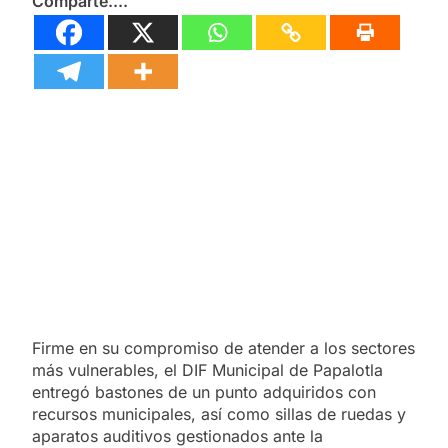
Comparte....
Firme en su compromiso de atender a los sectores
más vulnerables, el DIF Municipal de Papalotla
entregó bastones de un punto adquiridos con
recursos municipales, así como sillas de ruedas y
aparatos auditivos gestionados ante la