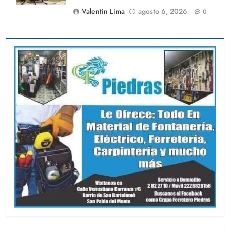
Valentin Lima
agosto 6, 2026
0