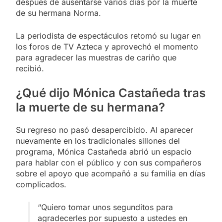
después de ausentarse varios días por la muerte
de su hermana Norma.
La periodista de espectáculos retomó su lugar en
los foros de TV Azteca y aprovechó el momento
para agradecer las muestras de cariño que
recibió.
¿Qué dijo Mónica Castañeda tras
la muerte de su hermana?
Su regreso no pasó desapercibido. Al aparecer
nuevamente en los tradicionales sillones del
programa, Mónica Castañeda abrió un espacio
para hablar con el público y con sus compañeros
sobre el apoyo que acompañó a su familia en días
complicados.
“Quiero tomar unos segunditos para
agradecerles por supuesto a ustedes en