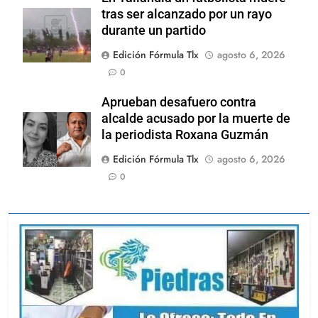
tras ser alcanzado por un rayo
durante un partido
Edición Fórmula Tlx
agosto 6, 2026
0
Aprueban desafuero contra
alcalde acusado por la muerte de
la periodista Roxana Guzmán
Edición Fórmula Tlx
agosto 6, 2026
0