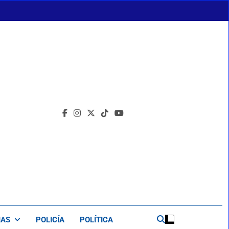
IAS
POLICÍA
POLÍTICA