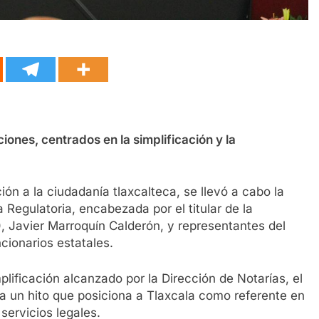
iones, centrados en la simplificación y la
ión a la ciudadanía tlaxcalteca, se llevó a cabo la
Regulatoria, encabezada por el titular de la
, Javier Marroquín Calderón, y representantes del
ncionarios estatales.
lificación alcanzado por la Dirección de Notarías, el
ta un hito que posiciona a Tlaxcala como referente en
servicios legales.