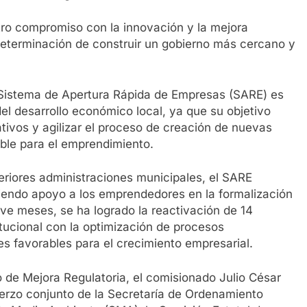
tro compromiso con la innovación y la mejora
 determinación de construir un gobierno más cercano y
Sistema de Apertura Rápida de Empresas (SARE) es
del desarrollo económico local, ya que su objetivo
rativos y agilizar el proceso de creación de nuevas
ble para el emprendimiento.
nteriores administraciones municipales, el SARE
ciendo apoyo a los emprendedores en la formalización
ve meses, se ha logrado la reactivación de 14
titucional con la optimización de procesos
es favorables para el crecimiento empresarial.
 de Mejora Regulatoria, el comisionado Julio César
fuerzo conjunto de la Secretaría de Ordenamiento