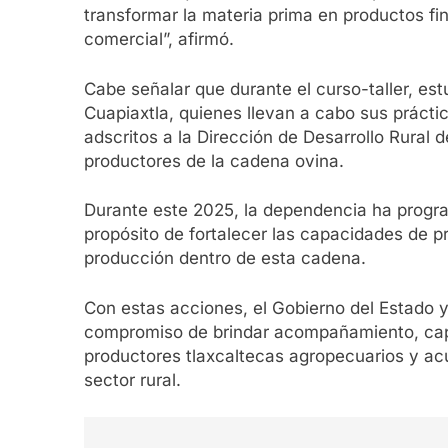
transformar la materia prima en productos fi
comercial”, afirmó.
Cabe señalar que durante el curso-taller, es
Cuapiaxtla, quienes llevan a cabo sus prácti
adscritos a la Dirección de Desarrollo Rural 
productores de la cadena ovina.
Durante este 2025, la dependencia ha progra
propósito de fortalecer las capacidades de p
producción dentro de esta cadena.
Con estas acciones, el Gobierno del Estado y
compromiso de brindar acompañamiento, capa
productores tlaxcaltecas agropecuarios y acu
sector rural.