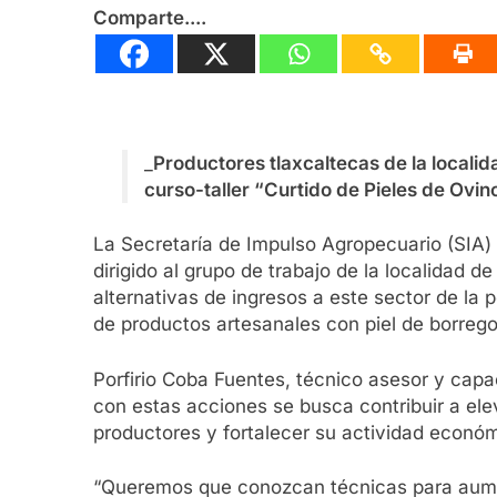
Comparte....
_
Productores tlaxcaltecas de la locali
curso-taller “Curtido de Pieles de Ovin
La Secretaría de Impulso Agropecuario (SIA) r
dirigido al grupo de trabajo de la localidad 
alternativas de ingresos a este sector de la 
de productos artesanales con piel de borrego
Porfirio Coba Fuentes, técnico asesor y capa
con estas acciones se busca contribuir a elev
productores y fortalecer su actividad económ
“Queremos que conozcan técnicas para aumen