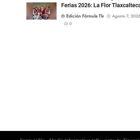
Ferias 2026: La Flor Tlaxcaltec
Edición Fórmula Tlx
Agosto 7, 202
0