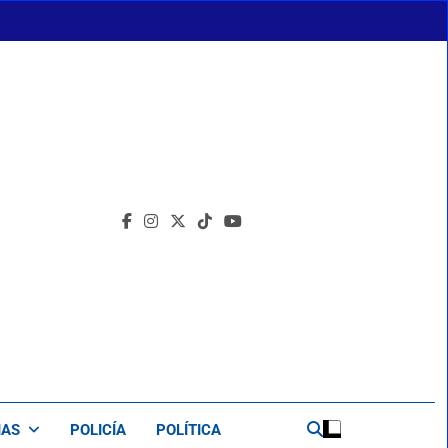
IAS
POLICÍA
POLÍTICA