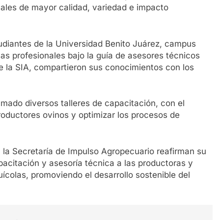
nales de mayor calidad, variedad e impacto
tudiantes de la Universidad Benito Juárez, campus
cas profesionales bajo la guía de asesores técnicos
de la SIA, compartieron sus conocimientos con los
mado diversos talleres de capacitación, con el
roductores ovinos y optimizar los procesos de
 la Secretaría de Impulso Agropecuario reafirman su
citación y asesoría técnica a las productoras y
ícolas, promoviendo el desarrollo sostenible del