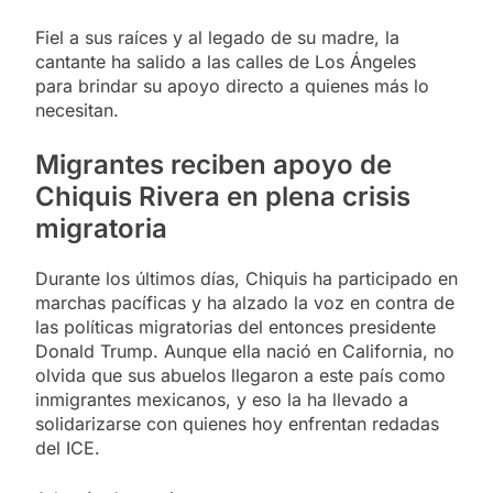
Fiel a sus raíces y al legado de su madre, la
cantante ha salido a las calles de Los Ángeles
para brindar su apoyo directo a quienes más lo
necesitan.
Migrantes reciben apoyo de
Chiquis Rivera en plena crisis
migratoria
Durante los últimos días, Chiquis ha participado en
marchas pacíficas y ha alzado la voz en contra de
las políticas migratorias del entonces presidente
Donald Trump. Aunque ella nació en California, no
olvida que sus abuelos llegaron a este país como
inmigrantes mexicanos, y eso la ha llevado a
solidarizarse con quienes hoy enfrentan redadas
del ICE.