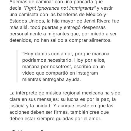
Además de caminar con una pancarta que
decía
“Fight ignorance not immigrants”
y vestir
una camiseta con las banderas de México y
Estados Unidos, la hija mayor de Jenni Rivera fue
más allá: tocó puertas y entregó despensas
personalmente a migrantes que, por miedo a ser
detenidos, no han salido a comprar alimentos.
“Hoy damos con amor, porque mañana
podríamos necesitarlo. Hoy por ellos,
mañana por nosotros”, escribió en un
video que compartió en Instagram
mientras entregaba ayuda.
La intérprete de música regional mexicana ha sido
clara en sus mensajes: su lucha es por la paz, la
justicia y la unidad. Y aunque insiste en que las
acciones deben ser firmes, también cree que
deben estar siempre guiadas por el amor.