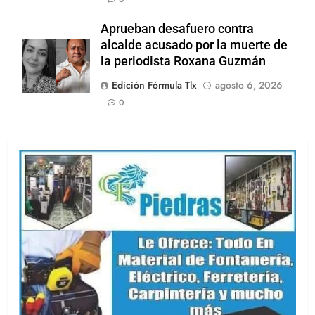
Aprueban desafuero contra
alcalde acusado por la muerte de
la periodista Roxana Guzmán
Edición Fórmula Tlx
agosto 6, 2026
0