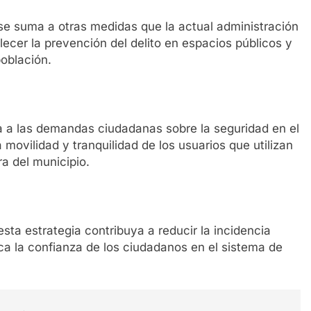
e suma a otras medidas que la actual administración
ecer la prevención del delito en espacios públicos y
población.
ta a las demandas ciudadanas sobre la seguridad en el
 movilidad y tranquilidad de los usuarios que utilizan
a del municipio.
sta estrategia contribuya a reducir la incidencia
ezca la confianza de los ciudadanos en el sistema de