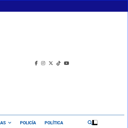
IAS
POLICÍA
POLÍTICA