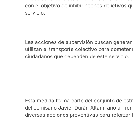
con el objetivo de inhibir hechos delictivos
servicio.
Las acciones de supervisión buscan generar 
utilizan el transporte colectivo para comete
ciudadanos que dependen de este servicio.
Esta medida forma parte del conjunto de est
del comisario Javier Durán Altamirano al fre
diversas acciones preventivas para reforzar 