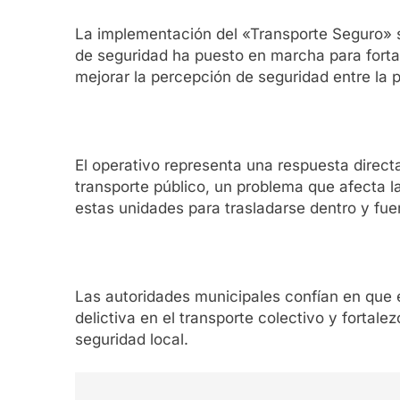
La implementación del «Transporte Seguro» s
de seguridad ha puesto en marcha para fortal
mejorar la percepción de seguridad entre la 
El operativo representa una respuesta direc
transporte público, un problema que afecta la
estas unidades para trasladarse dentro y fuer
Las autoridades municipales confían en que e
delictiva en el transporte colectivo y fortal
seguridad local.