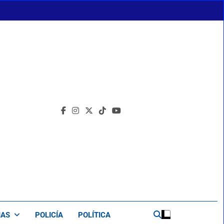
IAS
POLICÍA
POLÍTICA