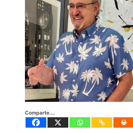
Agosto 5, 2026
Nuevos actos de la
Agosto 5, 2026
Comparte....