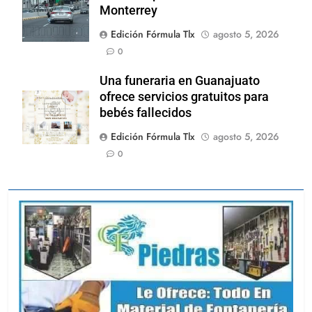
Monterrey
Edición Fórmula Tlx
agosto 5, 2026
0
Una funeraria en Guanajuato
ofrece servicios gratuitos para
bebés fallecidos
Edición Fórmula Tlx
agosto 5, 2026
0