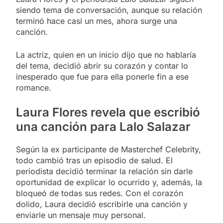
siendo tema de conversación, aunque su relación
terminó hace casi un mes, ahora surge una
canción.
La actriz, quien en un inicio dijo que no hablaría
del tema, decidió abrir su corazón y contar lo
inesperado que fue para ella ponerle fin a ese
romance.
Laura Flores revela que escribió
una canción para Lalo Salazar
Según la ex participante de Masterchef Celebrity,
todo cambió tras un episodio de salud. El
periodista decidió terminar la relación sin darle
oportunidad de explicar lo ocurrido y, además, la
bloqueó de todas sus redes. Con el corazón
dolido, Laura decidió escribirle una canción y
enviarle un mensaje muy personal.