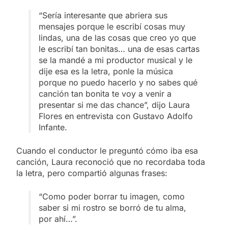
“Sería interesante que abriera sus
mensajes porque le escribí cosas muy
lindas, una de las cosas que creo yo que
le escribí tan bonitas… una de esas cartas
se la mandé a mi productor musical y le
dije esa es la letra, ponle la música
porque no puedo hacerlo y no sabes qué
canción tan bonita te voy a venir a
presentar si me das chance”, dijo Laura
Flores en entrevista con Gustavo Adolfo
Infante.
Cuando el conductor le preguntó cómo iba esa
canción, Laura reconoció que no recordaba toda
la letra, pero compartió algunas frases:
“Como poder borrar tu imagen, como
saber si mi rostro se borró de tu alma,
por ahí…”.