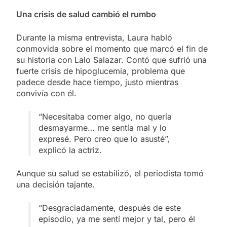
Una crisis de salud cambió el rumbo
Durante la misma entrevista, Laura habló
conmovida sobre el momento que marcó el fin de
su historia con Lalo Salazar. Contó que sufrió una
fuerte crisis de hipoglucemia, problema que
padece desde hace tiempo, justo mientras
convivía con él.
“Necesitaba comer algo, no quería
desmayarme… me sentía mal y lo
expresé. Pero creo que lo asusté”,
explicó la actriz.
Aunque su salud se estabilizó, el periodista tomó
una decisión tajante.
“Desgraciadamente, después de este
episodio, ya me sentí mejor y tal, pero él