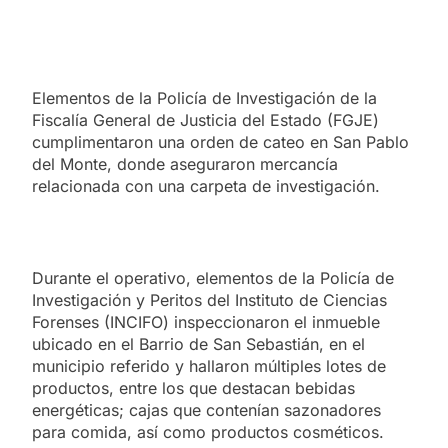
Elementos de la Policía de Investigación de la
Fiscalía General de Justicia del Estado (FGJE)
cumplimentaron una orden de cateo en San Pablo
del Monte, donde aseguraron mercancía
relacionada con una carpeta de investigación.
Durante el operativo, elementos de la Policía de
Investigación y Peritos del Instituto de Ciencias
Forenses (INCIFO) inspeccionaron el inmueble
ubicado en el Barrio de San Sebastián, en el
municipio referido y hallaron múltiples lotes de
productos, entre los que destacan bebidas
energéticas; cajas que contenían sazonadores
para comida, así como productos cosméticos.