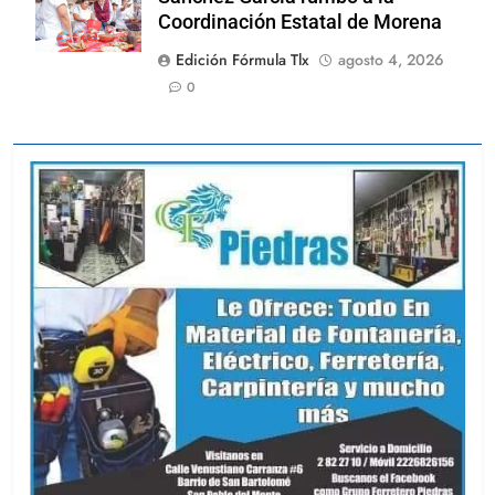
Coordinación Estatal de Morena
Edición Fórmula Tlx
agosto 4, 2026
0