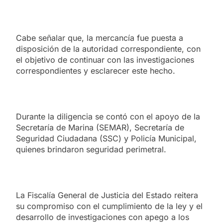
Cabe señalar que, la mercancía fue puesta a
disposición de la autoridad correspondiente, con
el objetivo de continuar con las investigaciones
correspondientes y esclarecer este hecho.
Durante la diligencia se contó con el apoyo de la
Secretaría de Marina (SEMAR), Secretaría de
Seguridad Ciudadana (SSC) y Policía Municipal,
quienes brindaron seguridad perimetral.
La Fiscalía General de Justicia del Estado reitera
su compromiso con el cumplimiento de la ley y el
desarrollo de investigaciones con apego a los