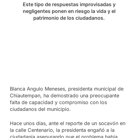
Este tipo de respuestas improvisadas y
negligentes ponen en riesgo la vida y el
patrimonio de los ciudadanos.
Blanca Angulo Meneses, presidenta municipal de
Chiautempan, ha demostrado una preocupante
falta de capacidad y compromiso con los
ciudadanos del municipio.
Hace unos días, ante el reporte de un socavón en
la calle Centenario, la presidenta engañó a la
ciudadanía asegurando que el problema había