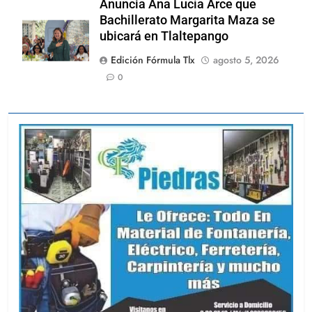
Anuncia Ana Lucía Arce que
Bachillerato Margarita Maza se
ubicará en Tlaltepango
Edición Fórmula Tlx
agosto 5, 2026
0