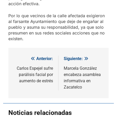
acción efectiva.
Por lo que vecinos de la calle afectada exigieron
al farsante Ayuntamiento que deje de engañar al
pueblo y asuma su responsabilidad, ya que solo
presumen en sus redes sociales acciones que no
existen.
Anterior:
Siguiente:
Navegación
de
Carlos Espejel sufre
Marcela González
parálisis facial por
encabeza asamblea
entradas
aumento de estrés
informativa en
Zacatelco
Noticias relacionadas