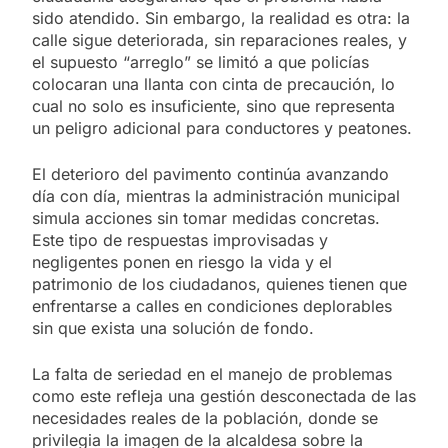
sido atendido. Sin embargo, la realidad es otra: la
calle sigue deteriorada, sin reparaciones reales, y
el supuesto “arreglo” se limitó a que policías
colocaran una llanta con cinta de precaución, lo
cual no solo es insuficiente, sino que representa
un peligro adicional para conductores y peatones.
El deterioro del pavimento continúa avanzando
día con día, mientras la administración municipal
simula acciones sin tomar medidas concretas.
Este tipo de respuestas improvisadas y
negligentes ponen en riesgo la vida y el
patrimonio de los ciudadanos, quienes tienen que
enfrentarse a calles en condiciones deplorables
sin que exista una solución de fondo.
La falta de seriedad en el manejo de problemas
como este refleja una gestión desconectada de las
necesidades reales de la población, donde se
privilegia la imagen de la alcaldesa sobre la